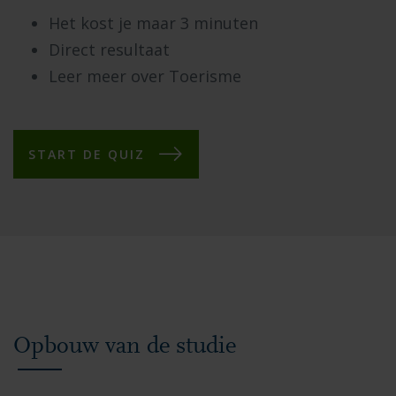
Het kost je maar 3 minuten
Direct resultaat
Leer meer over Toerisme
START DE QUIZ
Opbouw van de studie