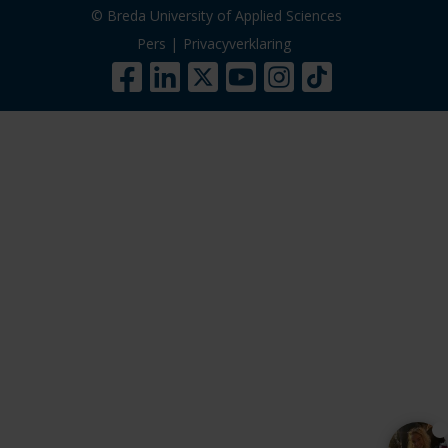
© Breda University of Applied Sciences
Pers
|
Privacyverklaring