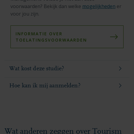
voorwaarden? Bekijk dan welke
mogelijkheden
er
voor jou zijn.
INFORMATIE OVER
TOELATINGSVOORWAARDEN
Wat kost deze studie?
Hoe kan ik mij aanmelden?
Wat anderen zeggen over Tourism