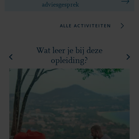
adviesgesprek
ALLE ACTIVITEITEN
Wat leer je bij deze
opleiding?