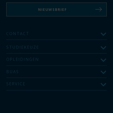
NIEUWSBRIEF
CONTACT
STUDIEKEUZE
OPLEIDINGEN
BUAS
SERVICE