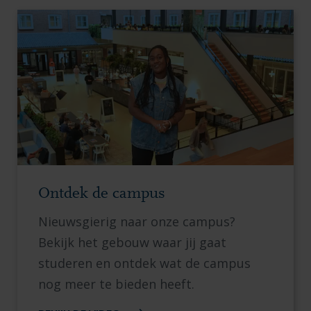
Ontdek de campus
Nieuwsgierig naar onze campus?
Bekijk het gebouw waar jij gaat
studeren en ontdek wat de campus
nog meer te bieden heeft.