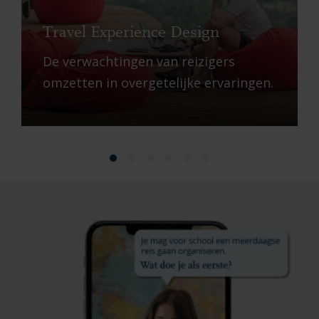
Travel Experience Design
De verwachtingen van reizigers
omzetten in overgetelijke ervaringen.