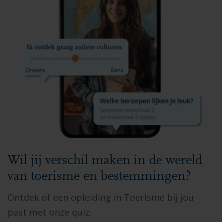
Wil jij verschil maken in de wereld
van toerisme en bestemmingen?
Ontdek of een opleiding in Toerisme bij jou
past met onze quiz.