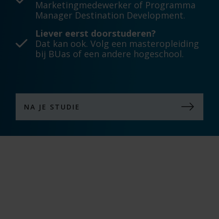
Marketingmedewerker of Programma
Manager Destination Development.
Liever eerst doorstuderen?
Dat kan ook. Volg een masteropleiding
bij BUas of een andere hogeschool.
NA JE STUDIE