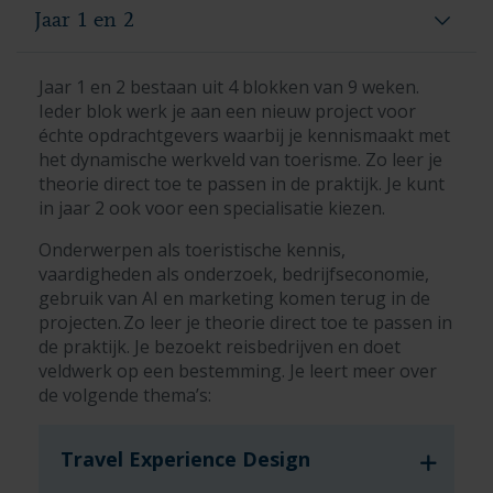
Jaar 1 en 2
Jaar 1 en 2 bestaan uit 4 blokken van 9 weken.
Ieder blok werk je aan een nieuw project voor
échte opdrachtgevers waarbij je kennismaakt met
het dynamische werkveld van toerisme. Zo leer je
theorie direct toe te passen in de praktijk. Je kunt
in jaar 2 ook voor een specialisatie kiezen.
Onderwerpen als toeristische kennis,
vaardigheden als onderzoek, bedrijfseconomie,
gebruik van AI en marketing komen terug in de
projecten. Zo leer je theorie direct toe te passen in
de praktijk. Je bezoekt reisbedrijven en doet
veldwerk op een bestemming. Je leert meer over
de volgende thema’s:
Travel Experience Design