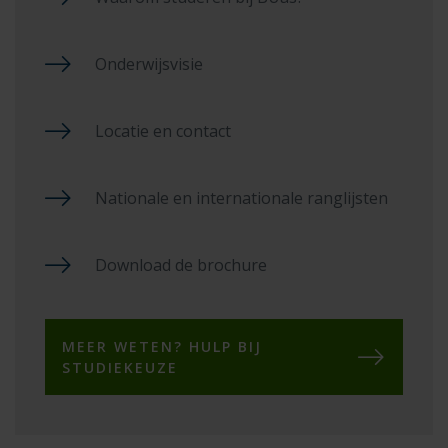
Onderwijsvisie
Locatie en contact
Nationale en internationale ranglijsten
Download de brochure
MEER WETEN? HULP BIJ
STUDIEKEUZE