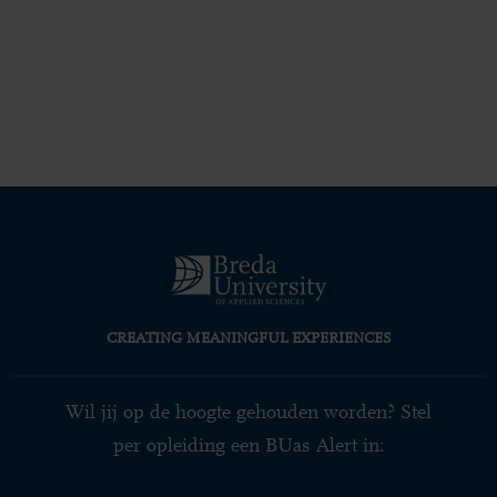
CREATING MEANINGFUL EXPERIENCES
Wil jij op de hoogte gehouden worden? Stel
per opleiding een BUas Alert in: