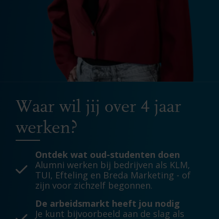
Waar wil jij over 4 jaar
werken?
Ontdek wat oud-studenten doen
Alumni werken bij bedrijven als KLM,
TUI, Efteling en Breda Marketing - of
zijn voor zichzelf begonnen.
De arbeidsmarkt heeft jou nodig
Je kunt bijvoorbeeld aan de slag als