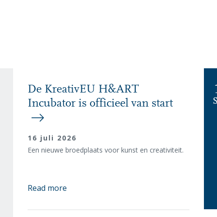
De KreativEU H&ART
Incubator is officieel van start
16 juli 2026
Een nieuwe broedplaats voor kunst en creativiteit.
Read more