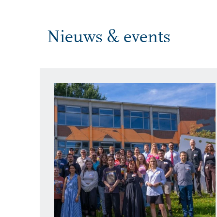
Nieuws & events