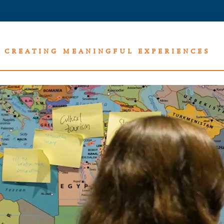
CREATING MEANINGFUL EXPERIENCES