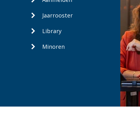
Jaarrooster
Library
Minoren