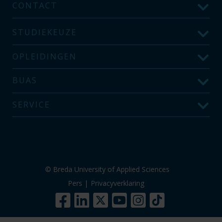
CONTACT
STUDIEKEUZE
OPLEIDINGEN
BUAS
SERVICE
© Breda University of Applied Sciences
Pers
|
Privacyverklaring