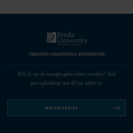
CREATING MEANINGFUL EXPERIENCES
Wil jij op de hoogte gehouden worden? Stel
per opleiding een BUas Alert in:
NIEUWSBRIEF