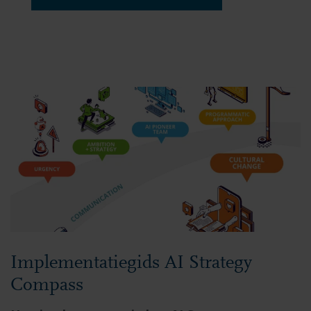
Implementatiegids AI Strategy
Compass