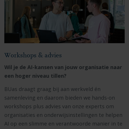
Workshops & advies
Wil je de AI-kansen van jouw organisatie naar
een hoger niveau tillen?
BUas draagt graag bij aan werkveld én
samenleving en daarom bieden we hands-on
workshops plus advies van onze experts om
organisaties en onderwijsinstellingen te helpen
AI op een slimme en verantwoorde manier in te