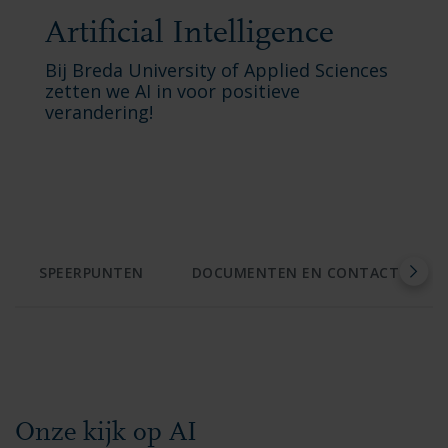
Artificial Intelligence
Bij Breda University of Applied Sciences
zetten we AI in voor positieve
verandering!
SPEERPUNTEN
DOCUMENTEN EN CONTACT
Onze kijk op AI