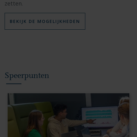
zetten.
BEKIJK DE MOGELIJKHEDEN
Speerpunten