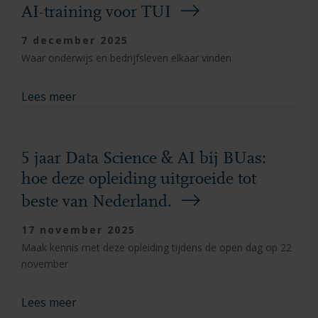
AI-training voor TUI
7 december 2025
Waar onderwijs en bedrijfsleven elkaar vinden
Lees meer
5 jaar Data Science & AI bij BUas:
hoe deze opleiding uitgroeide tot
beste van Nederland.
17 november 2025
Maak kennis met deze opleiding tijdens de open dag op 22
november
Lees meer