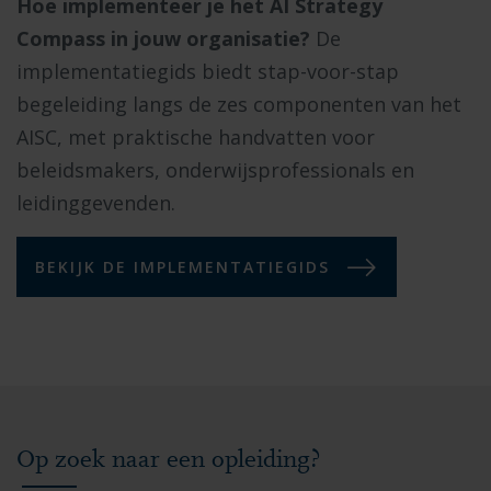
Hoe implementeer je het AI Strategy
Compass in jouw organisatie?
De
implementatiegids biedt stap-voor-stap
begeleiding langs de zes componenten van het
AISC, met praktische handvatten voor
beleidsmakers, onderwijsprofessionals en
leidinggevenden.
BEKIJK DE IMPLEMENTATIEGIDS
Op zoek naar een opleiding?