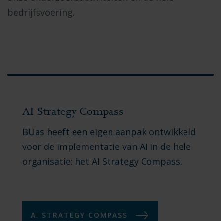
bedrijfsvoering.
AI Strategy Compass
BUas heeft een eigen aanpak ontwikkeld
voor de implementatie van AI in de hele
organisatie: het AI ​​Strategy Compass.
AI ​​STRATEGY COMPASS