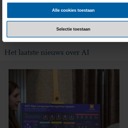
Alle cookies toestaan
Selectie toestaan
Het laatste nieuws over AI