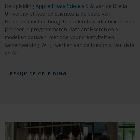
De opleiding
Applied Data Science & AI
aan de Breda
University of Applied Sciences is de beste van
Nederland met de hoogste studenttevredenheid. In vier
jaar leer je programmeren, data analyseren en AI-
modellen bouwen, met oog voor creativiteit en
samenwerking. Wil jij werken aan de toekomst van data
en AI?
BEKIJK DE OPLEIDING