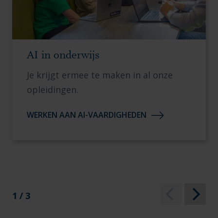
AI in onderwijs
Je krijgt ermee te maken in al onze
opleidingen.
WERKEN AAN AI-VAARDIGHEDEN
1 / 3