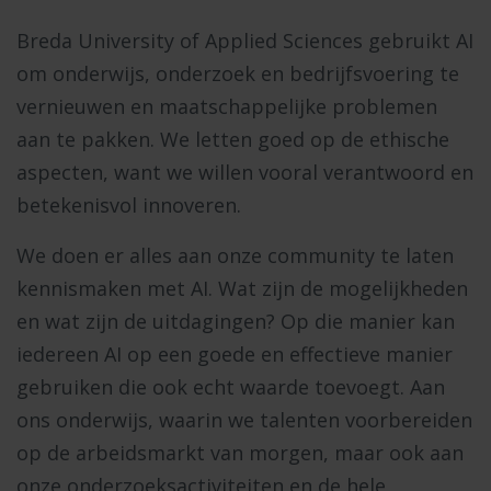
Breda University of Applied Sciences gebruikt AI
om onderwijs, onderzoek en bedrijfsvoering te
vernieuwen en maatschappelijke problemen
aan te pakken. We letten goed op de ethische
aspecten, want we willen vooral verantwoord en
betekenisvol innoveren.
We doen er alles aan onze community te laten
kennismaken met AI. Wat zijn de mogelijkheden
en wat zijn de uitdagingen? Op die manier kan
iedereen AI op een goede en effectieve manier
gebruiken die ook echt waarde toevoegt. Aan
ons onderwijs, waarin we talenten voorbereiden
op de arbeidsmarkt van morgen, maar ook aan
onze onderzoeksactiviteiten en de hele