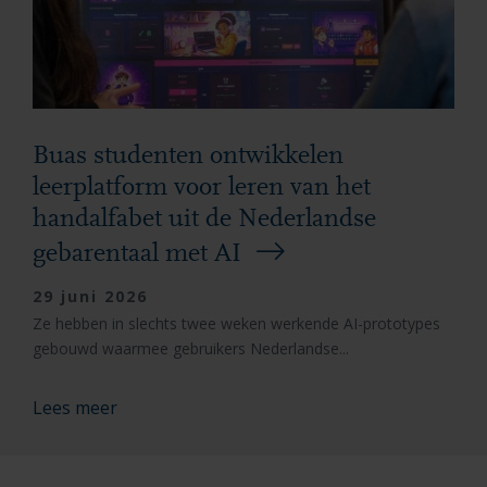
Buas studenten ontwikkelen
leerplatform voor leren van het
handalfabet uit de Nederlandse
gebarentaal met AI
29 juni 2026
Ze hebben in slechts twee weken werkende AI-prototypes
gebouwd waarmee gebruikers Nederlandse...
Lees meer