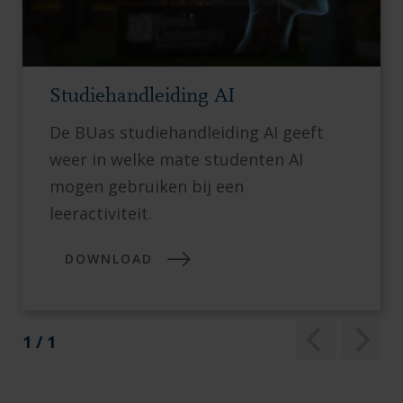
Studiehandleiding AI
De BUas studiehandleiding AI geeft
weer in welke mate studenten AI
mogen gebruiken bij een
leeractiviteit.
DOWNLOAD
1 / 1