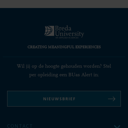
CREATING MEANINGFUL EXPERIENCES
Wil jij op de hoogte gehouden worden? Stel
per opleiding een BUas Alert in:
NIEUWSBRIEF
CONTACT