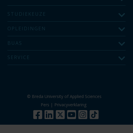
STUDIEKEUZE
OPLEIDINGEN
BUAS
SERVICE
© Breda University of Applied Sciences
Pers
|
Privacyverklaring