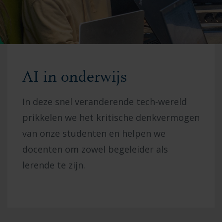
AI in onderwijs
In deze snel veranderende tech-wereld
prikkelen we het kritische denkvermogen
van onze studenten en helpen we
docenten om zowel begeleider als
lerende te zijn.