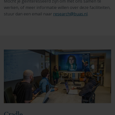
Mocht je geïnteresseerd zijn om met ons samen te
werken, of meer informatie willen over deze faciliteiten,
stuur dan een email naar
research@buas.nl
.
Cradle