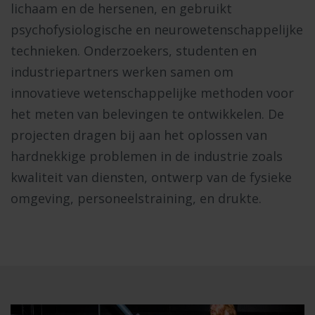
lichaam en de hersenen, en gebruikt
psychofysiologische en neurowetenschappelijke
technieken. Onderzoekers, studenten en
industriepartners werken samen om
innovatieve wetenschappelijke methoden voor
het meten van belevingen te ontwikkelen. De
projecten dragen bij aan het oplossen van
hardnekkige problemen in de industrie zoals
kwaliteit van diensten, ontwerp van de fysieke
omgeving, personeelstraining, en drukte.