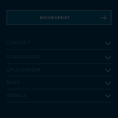
NIEUWSBRIEF
CONTACT
STUDIEKEUZE
OPLEIDINGEN
BUAS
SERVICE