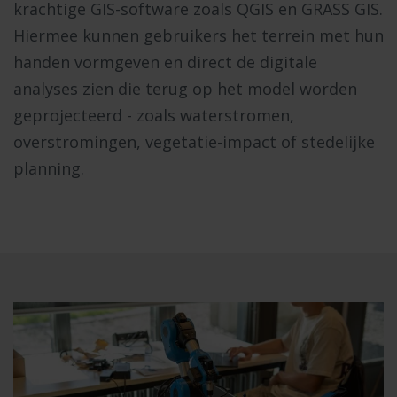
krachtige GIS-software zoals QGIS en GRASS GIS.
Hiermee kunnen gebruikers het terrein met hun
handen vormgeven en direct de digitale
analyses zien die terug op het model worden
geprojecteerd - zoals waterstromen,
overstromingen, vegetatie-impact of stedelijke
planning.