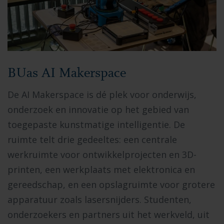
BUas AI Makerspace
De AI Makerspace is dé plek voor onderwijs,
onderzoek en innovatie op het gebied van
toegepaste kunstmatige intelligentie. De
ruimte telt drie gedeeltes: een centrale
werkruimte voor ontwikkelprojecten en 3D-
printen, een werkplaats met elektronica en
gereedschap, en een opslagruimte voor grotere
apparatuur zoals lasersnijders. Studenten,
onderzoekers en partners uit het werkveld, uit