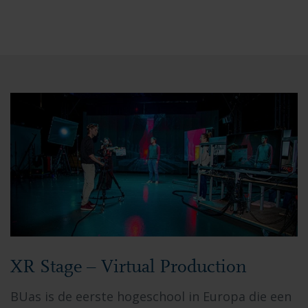
XR Stage – Virtual Production
BUas is de eerste hogeschool in Europa die een