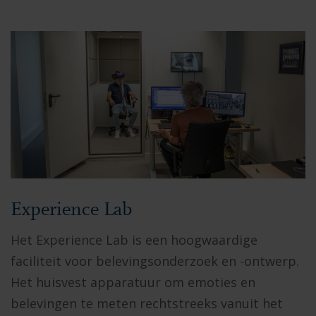
Experience Lab
Het Experience Lab is een hoogwaardige
faciliteit voor belevingsonderzoek en -ontwerp.
Het huisvest apparatuur om emoties en
belevingen te meten rechtstreeks vanuit het