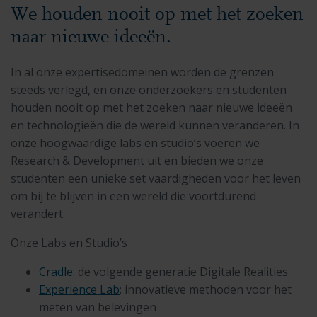
We houden nooit op met het zoeken
naar nieuwe ideeën.
In al onze expertisedomeinen worden de grenzen
steeds verlegd, en onze onderzoekers en studenten
houden nooit op met het zoeken naar nieuwe ideeën
en technologieën die de wereld kunnen veranderen. In
onze hoogwaardige labs en studio’s voeren we
Research & Development uit en bieden we onze
studenten een unieke set vaardigheden voor het leven
om bij te blijven in een wereld die voortdurend
verandert.
Onze Labs en Studio’s
Cradle
: de volgende generatie Digitale Realities
Experience Lab
: innovatieve methoden voor het
meten van belevingen