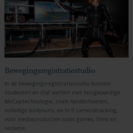
Bewegingsregistratiestudio
In de bewegingsregistratiestudio kunnen
studenten en staf werken met hoogwaardige
MoCaptechnologie, zoals handschoenen,
volledige bodysuits, en hi-fi cameratracking,
voor mediaproducten zoals games, films en
reclame.