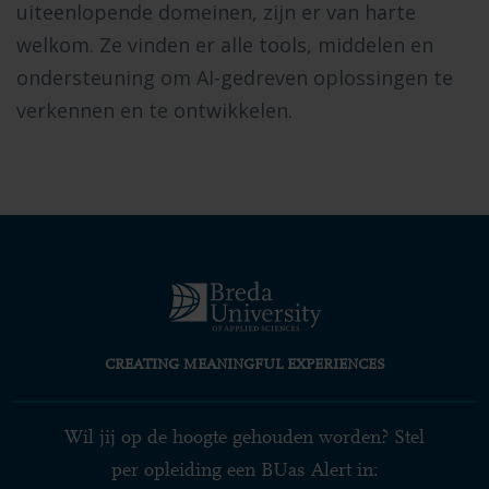
uiteenlopende domeinen, zijn er van harte
welkom. Ze vinden er alle tools, middelen en
ondersteuning om AI-gedreven oplossingen te
verkennen en te ontwikkelen.
CREATING MEANINGFUL EXPERIENCES
Wil jij op de hoogte gehouden worden? Stel
per opleiding een BUas Alert in: