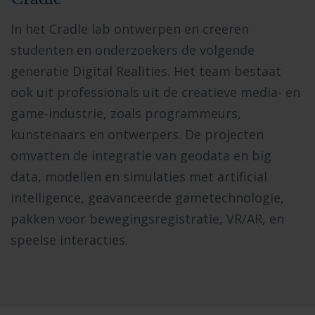
In het Cradle lab ontwerpen en creëren
studenten en onderzoekers de volgende
generatie Digital Realities. Het team bestaat
ook uit professionals uit de creatieve media- en
game-industrie, zoals programmeurs,
kunstenaars en ontwerpers. De projecten
omvatten de integratie van geodata en big
data, modellen en simulaties met artificial
intelligence, geavanceerde gametechnologie,
pakken voor bewegingsregistratie, VR/AR, en
speelse interacties.