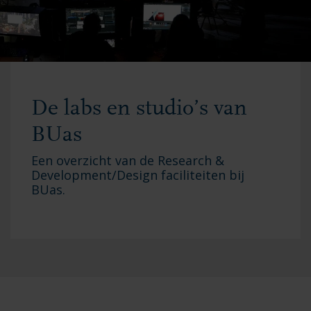
De labs en studio’s van
BUas
Een overzicht van de Research &
Development/Design faciliteiten bij
BUas.