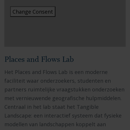
Change Consent
Places and Flows Lab
Het Places and Flows Lab is een moderne
faciliteit waar onderzoekers, studenten en
partners ruimtelijke vraagstukken onderzoeken
met vernieuwende geografische hulpmiddelen.
Centraal in het lab staat het Tangible
Landscape: een interactief systeem dat fysieke
modellen van landschappen koppelt aan