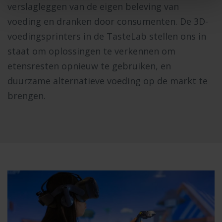
verslagleggen van de eigen beleving van
voeding en dranken door consumenten. De 3D-
voedingsprinters in de TasteLab stellen ons in
staat om oplossingen te verkennen om
etensresten opnieuw te gebruiken, en
duurzame alternatieve voeding op de markt te
brengen.