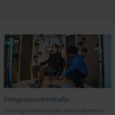
Fotogrammetriestudio
De Fotogrammetriestudio stelt studenten en