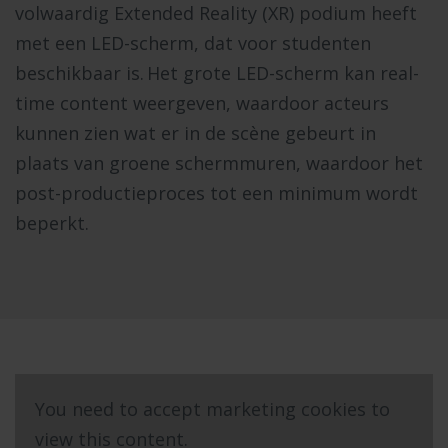
volwaardig Extended Reality (XR) podium heeft
met een LED-scherm, dat voor studenten
beschikbaar is. Het grote LED-scherm kan real-
time content weergeven, waardoor acteurs
kunnen zien wat er in de scène gebeurt in
plaats van groene schermmuren, waardoor het
post-productieproces tot een minimum wordt
beperkt.
You need to accept marketing cookies to
view this content.