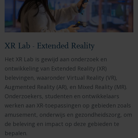
XR Lab - Extended Reality
Het XR Lab is gewijd aan onderzoek en
ontwikkeling van Extended Reality (XR)
belevingen, waaronder Virtual Reality (VR),
Augmented Reality (AR), en Mixed Reality (MR).
Onderzoekers, studenten en ontwikkelaars
werken aan XR-toepassingen op gebieden zoals
amusement, onderwijs en gezondheidszorg, om
de beleving en impact op deze gebieden te
bepalen.