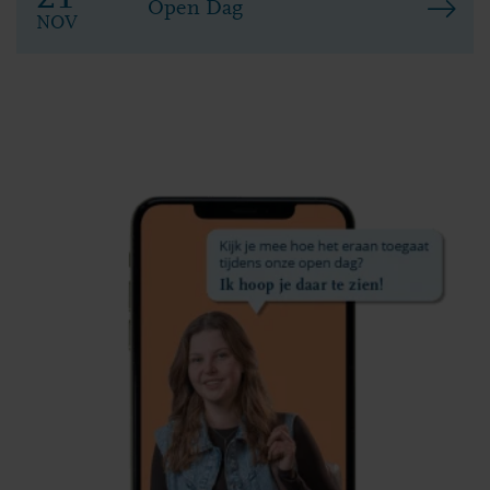
Open Dag
NOV