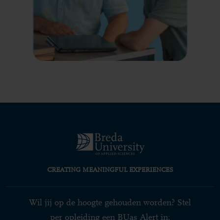
CREATING MEANINGFUL EXPERIENCES
Wil jij op de hoogte gehouden worden? Stel
per opleiding een BUas Alert in: