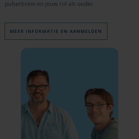
puberbrein en jouw rol als ouder.
MEER INFORMATIE EN AANMELDEN