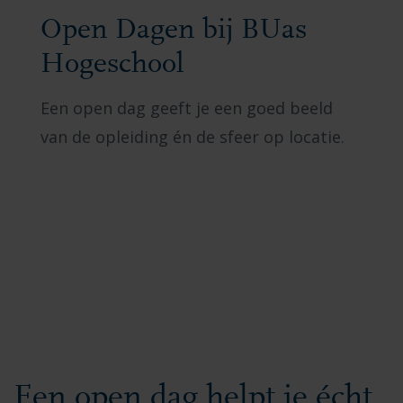
Open Dagen bij BUas
Hogeschool
Een open dag geeft je een goed beeld
van de opleiding én de sfeer op locatie.
Een open dag helpt je écht