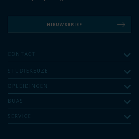
NIEUWSBRIEF
CONTACT
STUDIEKEUZE
OPLEIDINGEN
BUAS
SERVICE