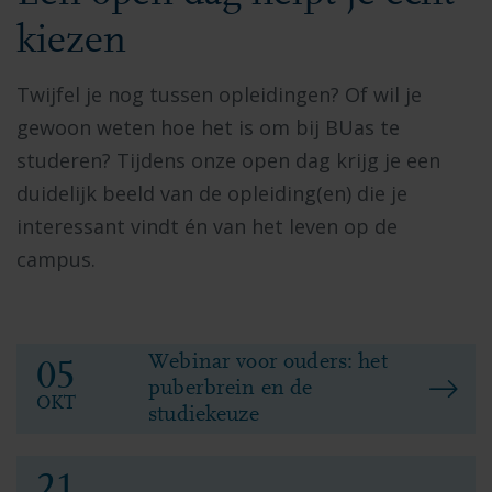
kiezen
Twijfel je nog tussen opleidingen? Of wil je
gewoon weten hoe het is om bij BUas te
studeren? Tijdens onze open dag krijg je een
duidelijk beeld van de opleiding(en) die je
interessant vindt én van het leven op de
campus.
Webinar voor ouders: het
05
puberbrein en de
OKT
studiekeuze
21