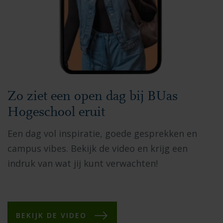
Zo ziet een open dag bij BUas
Hogeschool eruit
Een dag vol inspiratie, goede gesprekken en
campus vibes. Bekijk de video en krijg een
indruk van wat jij kunt verwachten!
BEKIJK DE VIDEO