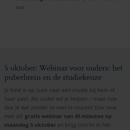
uur
5 oktober: Webinar voor ouders: het
puberbrein en de studiekeuze
Je kind is op zoek naar een studie bij hem of
haar past. Als ouder wil je helpen – maar hoe
doe je dat zonder te veel te sturen?
Doe mee
met dit
gratis webinar van 45 minuten op
maandag 5 oktober
en krijg inzicht in het