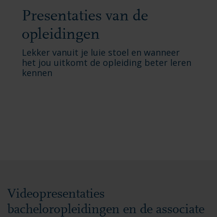
Presentaties van de
opleidingen
Lekker vanuit je luie stoel en wanneer
het jou uitkomt de opleiding beter leren
kennen
Videopresentaties
bacheloropleidingen en de associate