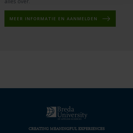
alles over.
MEER INFORMATIE EN AANMELDEN
CREATING MEANINGFUL EXPERIENCES