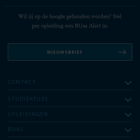
Wil jij op de hoogte gehouden worden? Stel
per opleiding een BUas Alert in:
NIEUWSBRIEF
CONTACT
STUDIEKEUZE
OPLEIDINGEN
BUAS