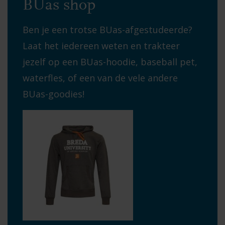
BUas shop
Ben je een trotse BUas-afgestudeerde?
Laat het iedereen weten en trakteer
jezelf op een BUas-hoodie, baseball pet,
waterfles, of een van de vele andere
BUas-goodies!