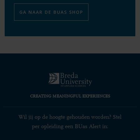
GA NAAR DE BUAS SHOP
CREATING MEANINGFUL EXPERIENCES
Wil jij op de hoogte gehouden worden? Stel
per opleiding een BUas Alert in: