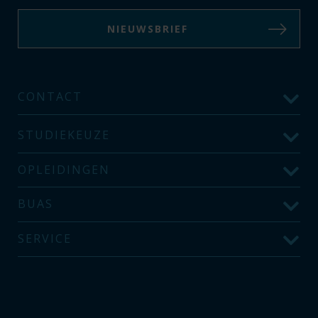
NIEUWSBRIEF
CONTACT
STUDIEKEUZE
OPLEIDINGEN
BUAS
SERVICE