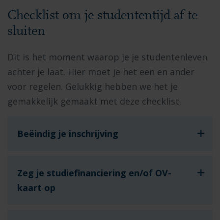
Checklist om je studententijd af te
sluiten
Dit is het moment waarop je je studentenleven
achter je laat. Hier moet je het een en ander
voor regelen. Gelukkig hebben we het je
gemakkelijk gemaakt met deze checklist.
Beëindig je inschrijving
Zeg je studiefinanciering en/of OV-
kaart op