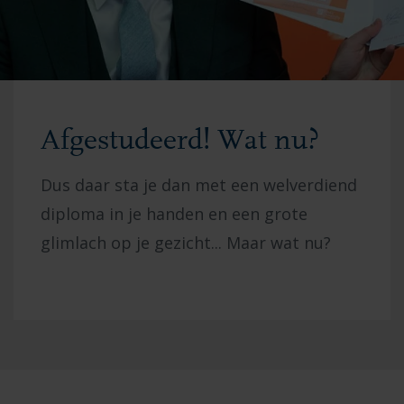
Afgestudeerd! Wat nu?
Dus daar sta je dan met een welverdiend
diploma in je handen en een grote
glimlach op je gezicht...
Maar wat nu?