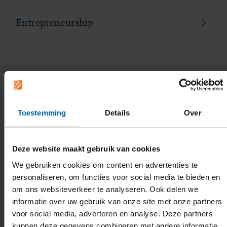
Entrepreneurship
Wat deze opleiding uniek maakt
Toestemming
Details
Over
Deze website maakt gebruik van cookies
We gebruiken cookies om content en advertenties te
personaliseren, om functies voor social media te bieden en
om ons websiteverkeer te analyseren. Ook delen we
informatie over uw gebruik van onze site met onze partners
voor social media, adverteren en analyse. Deze partners
kunnen deze gegevens combineren met andere informatie