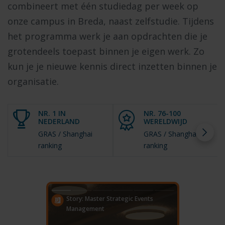
combineert met één studiedag per week op
onze campus in Breda, naast zelfstudie. Tijdens
het programma werk je aan opdrachten die je
grotendeels toepast binnen je eigen werk. Zo
kun je je nieuwe kennis direct inzetten binnen je
organisatie.
NR. 1 IN
NR. 76-100
NEDERLAND
WERELDWIJD
GRAS / Shanghai
GRAS / Shanghai
ranking
ranking
Story: Master Strategic Events
Management