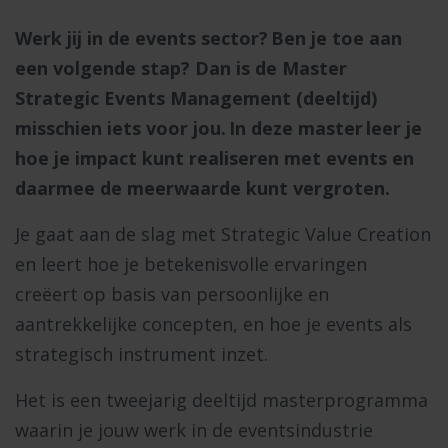
Werk jij in de events sector? Ben je toe aan
een volgende stap? Dan is de
Master
Strategic Events Management (deeltijd)
misschien iets voor jou. In deze master leer je
hoe je impact kunt realiseren met events en
daarmee de meerwaarde kunt vergroten.
Je gaat aan de slag met Strategic Value Creation
en leert hoe je betekenisvolle ervaringen
creëert op basis van persoonlijke en
aantrekkelijke concepten, en hoe je events als
strategisch instrument inzet.
Het is een tweejarig deeltijd masterprogramma
waarin je jouw werk in de eventsindustrie