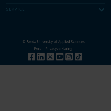
SERVICE
© Breda University of Applied Sciences
Pers
|
Privacyverklaring