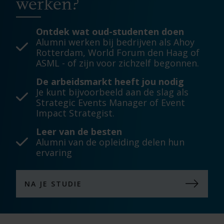
werken?
Ontdek wat oud-studenten doen
Alumni werken bij bedrijven als Ahoy
Rotterdam, World Forum den Haag of
ASML - of zijn voor zichzelf begonnen.
De arbeidsmarkt heeft jou nodig
Je kunt bijvoorbeeld aan de slag als
Strategic Events Manager of Event
Impact Strategist.
Leer van de besten
Alumni van de opleiding delen hun
ervaring
NA JE STUDIE