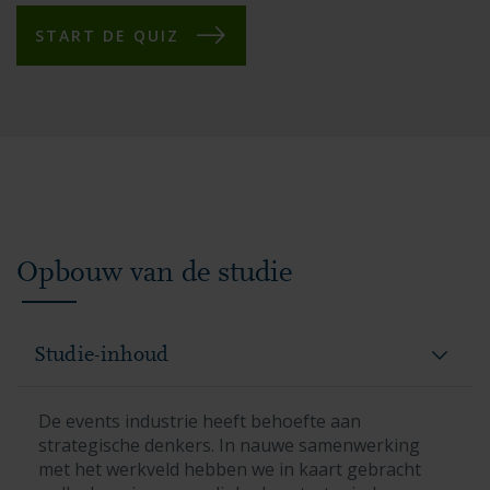
START DE QUIZ
Opbouw van de studie
Studie-inhoud
De events industrie heeft behoefte aan
strategische denkers. In nauwe samenwerking
met het werkveld hebben we in kaart gebracht