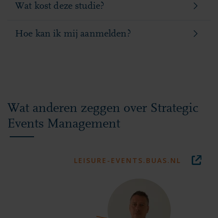
Wat kost deze studie?
Hoe kan ik mij aanmelden?
Wat anderen zeggen over Strategic
Events Management
LEISURE-EVENTS.BUAS.NL