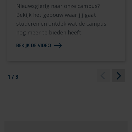
Nieuwsgierig naar onze campus?
Bekijk het gebouw waar jij gaat
studeren en ontdek wat de campus
nog meer te bieden heeft.
BEKIJK DE VIDEO
1 / 3