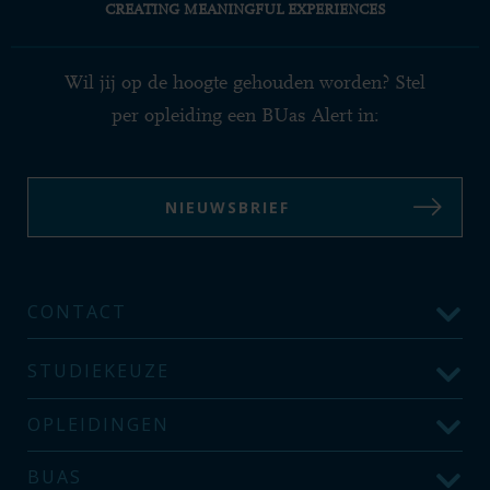
CREATING MEANINGFUL EXPERIENCES
Wil jij op de hoogte gehouden worden? Stel
per opleiding een BUas Alert in:
NIEUWSBRIEF
CONTACT
STUDIEKEUZE
OPLEIDINGEN
BUAS