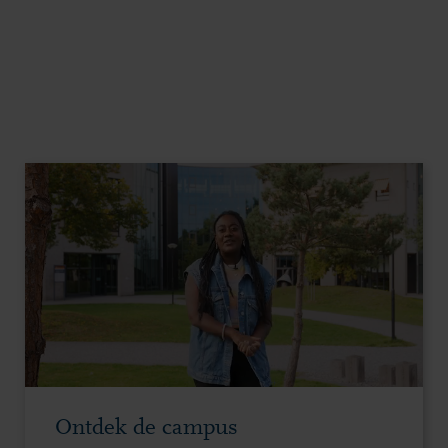
Ontdek de campus