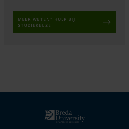
MEER WETEN? HULP BIJ
STUDIEKEUZE