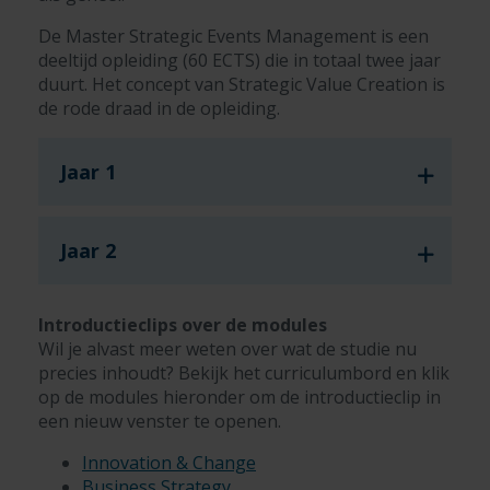
De Master Strategic Events Management is een
deeltijd opleiding (60 ECTS) die in totaal twee jaar
duurt. Het concept van Strategic Value Creation is
de rode draad in de opleiding.
Jaar 1
Jaar 2
Introductieclips over de modules
Wil je alvast meer weten over wat de studie nu
precies inhoudt? Bekijk het curriculumbord en klik
op de modules hieronder om de introductieclip in
een nieuw venster te openen.
Innovation & Change
Business Strategy