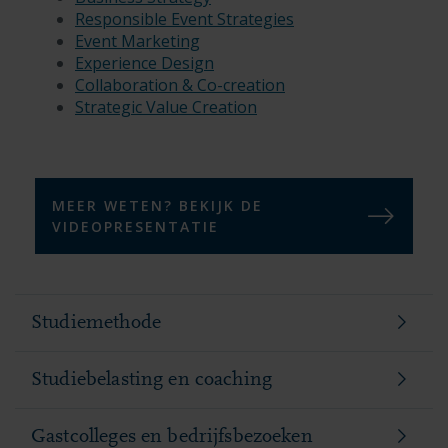
Responsible Event Strategies
Event Marketing
Experience Design
Collaboration & Co-creation
Strategic Value Creation
MEER WETEN? BEKIJK DE
VIDEOPRESENTATIE
Studiemethode
Studiebelasting en coaching
Gastcolleges en bedrijfsbezoeken