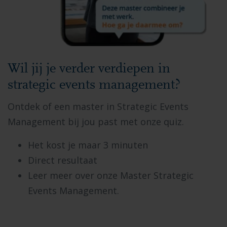
Wil jij je verder verdiepen in
strategic events management?
Ontdek of een master in Strategic Events
Management bij jou past met onze quiz.
Het kost je maar 3 minuten
Direct resultaat
Leer meer over onze Master Strategic
Events Management.