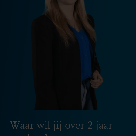
Waar wil jij over 2 jaar