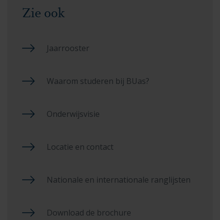
Zie ook
Jaarrooster
Waarom studeren bij BUas?
Onderwijsvisie
Locatie en contact
Nationale en internationale ranglijsten
Download de brochure