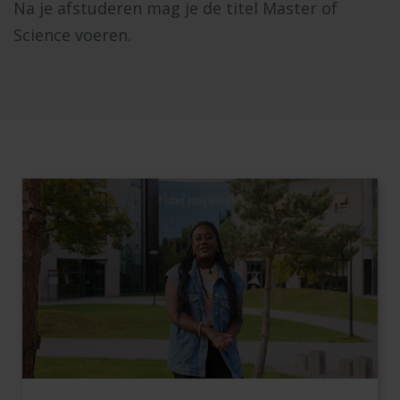
Na je afstuderen mag je de titel Master of
Science voeren.