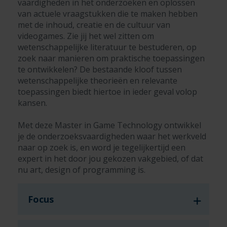
vaardigheden in het onderzoeken en oplossen
van actuele vraagstukken die te maken hebben
met de inhoud, creatie en de cultuur van
videogames. Zie jij het wel zitten om
wetenschappelijke literatuur te bestuderen, op
zoek naar manieren om praktische toepassingen
te ontwikkelen? De bestaande kloof tussen
wetenschappelijke theorieën en relevante
toepassingen biedt hiertoe in ieder geval volop
kansen.
Met deze Master in Game Technology ontwikkel
je de onderzoeksvaardigheden waar het werkveld
naar op zoek is, en word je tegelijkertijd een
expert in het door jou gekozen vakgebied, of dat
nu art, design of programming is.
Focus