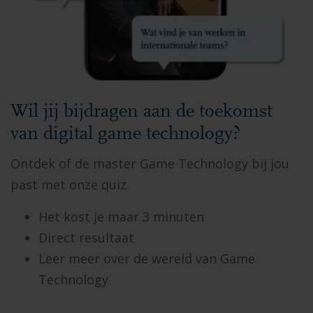
Wil jij bijdragen aan de toekomst
van digital game technology?
Ontdek of de master Game Technology bij jou
past met onze quiz.
Het kost je maar 3 minuten
Direct resultaat
Leer meer over de wereld van Game
Technology