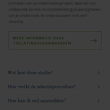
schrijven van je onderzoeksproject; daarom zijn
voldoende kennis en (ontwikkelings)vaardigheden
om je onderzoek te onderbouwen ook een
vereiste.
MEER INFORMATIE OVER
TOELATINGSVOORWAARDEN
Wat kost deze studie?
Hoe werkt de selectieprocedure?
Hoe kan ik mij aanmelden?