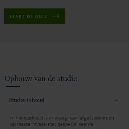
START DE QUIZ
Opbouw van de studie
Studie-inhoud
In het werkveld is er vraag naar afgestudeerden
op masterniveau met gespecialiseerde