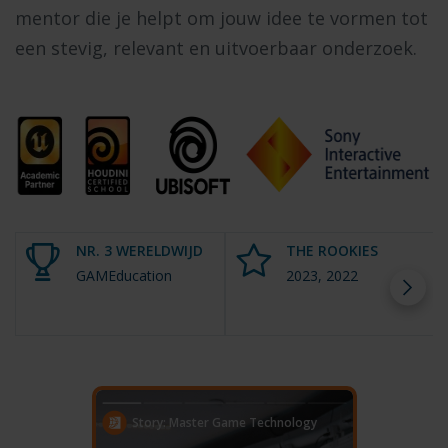
mentor die je helpt om jouw idee te vormen tot
een stevig, relevant en uitvoerbaar onderzoek.
NR. 3 WERELDWIJD
THE ROOKIES
GAMEducation
2023, 2022
Story: Master Game Technology