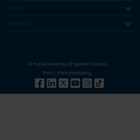
BUAS
SERVICE
© Breda University of Applied Sciences
Pers
|
Privacyverklaring