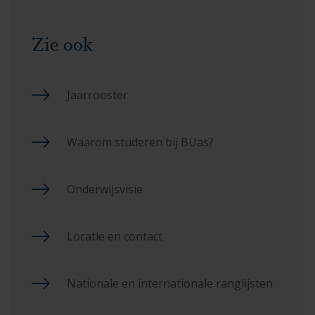
Zie ook
Jaarrooster
Waarom studeren bij BUas?
Onderwijsvisie
Locatie en contact
Nationale en internationale ranglijsten