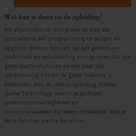
Wat kan je doen na de opleiding?
Als afgestudeerde kun je aan de slag als
specialist in art, programming of design, en
liggen er diverse functies op het gebied van
onderzoek en ontwikkeling voor je open. Dit zijn
geen startersfuncties en een paar jaar
werkervaring binnen de game industry is
essentieel. Met de masteropleiding Master
Game Technology, waarin je gedegen
onderzoeksvaardigheden en
communicatievaardigheden ontwikkelt, kun je
deze functies sneller bereiken.