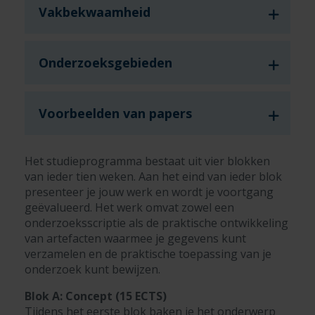
Vakbekwaamheid
Onderzoeksgebieden
Voorbeelden van papers
Het studieprogramma bestaat uit vier blokken
van ieder tien weken. Aan het eind van ieder blok
presenteer je jouw werk en wordt je voortgang
geëvalueerd. Het werk omvat zowel een
onderzoeksscriptie als de praktische ontwikkeling
van artefacten waarmee je gegevens kunt
verzamelen en de praktische toepassing van je
onderzoek kunt bewijzen.
Blok A: Concept (15 ECTS)
Tijdens het eerste blok baken je het onderwerp