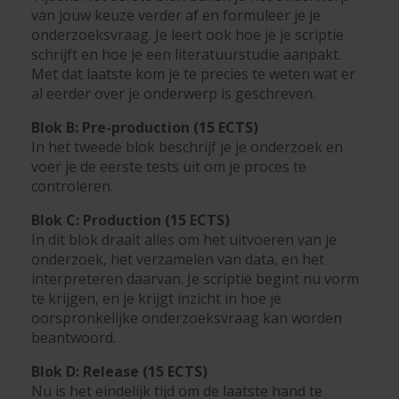
van jouw keuze verder af en formuleer je je
onderzoeksvraag. Je leert ook hoe je je scriptie
schrijft en hoe je een literatuurstudie aanpakt.
Met dat laatste kom je te precies te weten wat er
al eerder over je onderwerp is geschreven.
Blok B: Pre-production (15 ECTS)
In het tweede blok beschrijf je je onderzoek en
voer je de eerste tests uit om je proces te
controleren.
Blok C: Production (15 ECTS)
In dit blok draait alles om het uitvoeren van je
onderzoek, het verzamelen van data, en het
interpreteren daarvan. Je scriptie begint nu vorm
te krijgen, en je krijgt inzicht in hoe je
oorspronkelijke onderzoeksvraag kan worden
beantwoord.
Blok D: Release (15 ECTS)
Nu is het eindelijk tijd om de laatste hand te