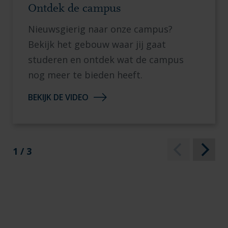
Ontdek de campus
Nieuwsgierig naar onze campus?
Bekijk het gebouw waar jij gaat
studeren en ontdek wat de campus
nog meer te bieden heeft.
BEKIJK DE VIDEO
1 / 3