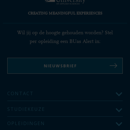
CREATING MEANINGFUL EXPERIENCES
Wil jij op de hoogte gehouden worden? Stel
per opleiding een BUas Alert in:
NIEUWSBRIEF
CONTACT
STUDIEKEUZE
OPLEIDINGEN