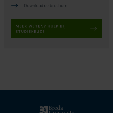
Download de brochure
MEER WETEN? HULP BIJ
STUDIEKEUZE