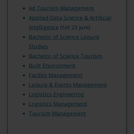
Ad Tourism Management
Applied Data Science & Artificial
Intelligence
(tot 22 juni)
Bachelor of Science Leisure
Studies
Bachelor of Science Tourism
Built Environment
Facility Management
Leisure & Events Management
Logistics Engineering
Logistics Management
Tourism Management