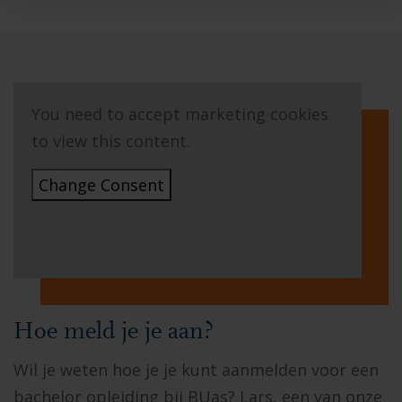
You need to accept marketing cookies
to view this content.
Change Consent
Hoe meld je je aan?
Wil je weten hoe je je kunt aanmelden voor een
bachelor opleiding bij BUas? Lars, een van onze