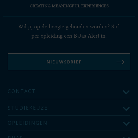
CREATING MEANINGFUL EXPERIENCES
Wil jij op de hoogte gehouden worden? Stel
per opleiding een BUas Alert in:
NIEUWSBRIEF
CONTACT
STUDIEKEUZE
OPLEIDINGEN
BUAS