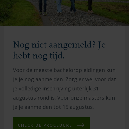
Nog niet aangemeld? Je
hebt nog tijd.
Voor de meeste bacheloropleidingen kun
je je nog aanmelden. Zorg er wel voor dat
je volledige inschrijving uiterlijk 31
augustus rond is. Voor onze masters kun
je je aanmelden tot 15 augustus.
CHECK DE PROCEDURE