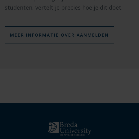
studenten, vertelt je precies hoe je dit doet.
MEER INFORMATIE OVER AANMELDEN