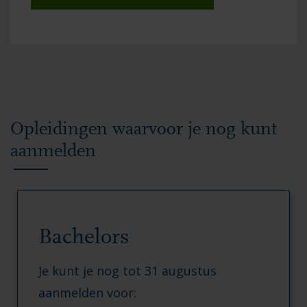
Opleidingen waarvoor je nog kunt
aanmelden
Bachelors
Je kunt je nog tot 31 augustus
aanmelden voor: