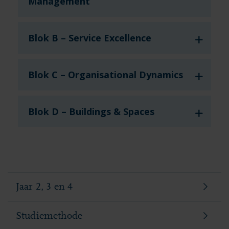
Management
Blok B – Service Excellence
Blok C – Organisational Dynamics
Blok D – Buildings & Spaces
Jaar 2, 3 en 4
Studiemethode