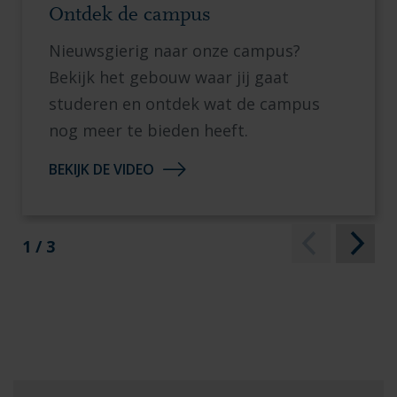
Ontdek de campus
Nieuwsgierig naar onze campus?
Bekijk het gebouw waar jij gaat
studeren en ontdek wat de campus
nog meer te bieden heeft.
BEKIJK DE VIDEO
1 / 3