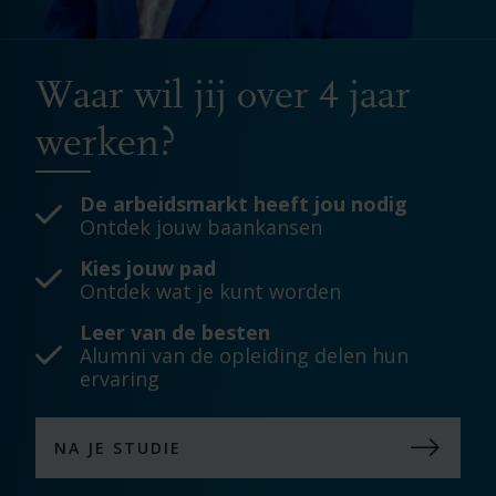
Waar wil jij over 4 jaar
werken?
De arbeidsmarkt heeft jou nodig
Ontdek jouw baankansen
Kies jouw pad
Ontdek wat je kunt worden
Leer van de besten
Alumni van de opleiding delen hun
ervaring
NA JE STUDIE