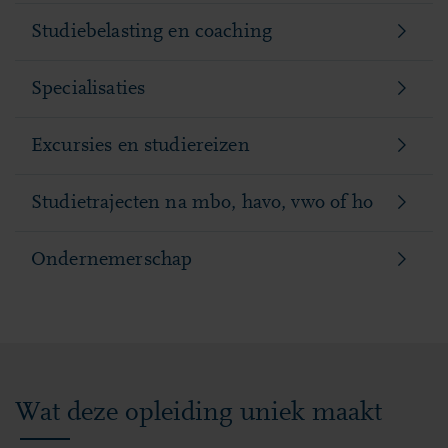
Studiebelasting en coaching
Specialisaties
Excursies en studiereizen
Studietrajecten na mbo, havo, vwo of ho
Ondernemerschap
Wat deze opleiding uniek maakt