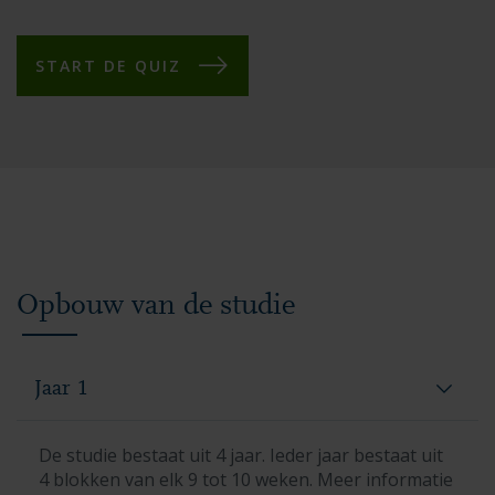
START DE QUIZ
Opbouw van de studie
Jaar 1
De studie bestaat uit 4 jaar. Ieder jaar bestaat uit
4 blokken van elk 9 tot 10 weken. Meer informatie