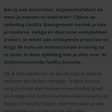
Ben jij een doorzetter, organisatietalent en
weet je mensen te inspireren? Tijdens de
opleiding Facility Management ontdek je hoe
je moderne, veilige en duurzame werkplekken
creëert. Je werkt aan uitdagende projecten en
krijgt de kans om internationale ervaring op
te doen. In deze opleiding leer je alles over de
altijd innoverende facility branche.
Na je afstuderen kun je aan de slag in diverse
sectoren als facility manager. In deze functie
zorg jij ervoor dat mensen in een bedrijf goed
en doelgericht kunnen samenwerken, waarbij ze
happy en healthy blijven. Hiermee speel je een
belangrijke rol in het succes van elke