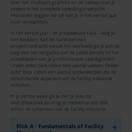
over het studieprogramma en de vakken kun je
vinden in het complete opleidingsoverzicht.
Hieronder leggen we uit wat je in het eerste jaar
kunt verwachten.
In het eerste jaar - de propedeuse fase - volg je
vier blokken. Aan de hand van een
project/opdracht vanuit het werkveld ga je aan de
slag met het vergaren van de juiste kennis en het
ontwikkelen van je professionele vaardigheden.
Onder ieder blok vallen een aantal vakken.
Onder
ieder blok vallen een aantal onderwerpen die de
verschillende aspecten van de facility industrie
belichten.
In je eerste week ga je met je klas op
bedrijfsbezoek en krijg je meteen al een blik
achter de schermen van de facility industrie.
Blok A - Fundamentals of Facility