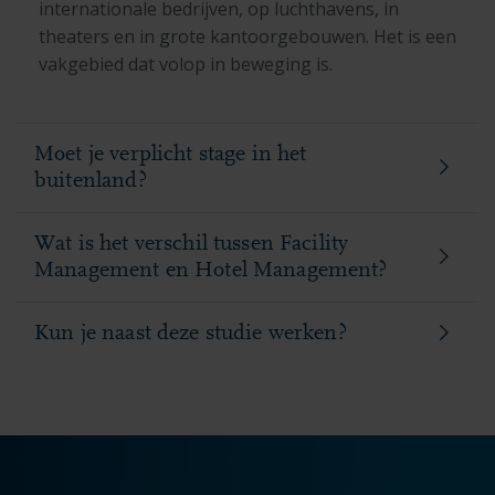
internationale bedrijven, op luchthavens, in
theaters en in grote kantoorgebouwen. Het is een
vakgebied dat volop in beweging is.
Moet je verplicht stage in het
buitenland?
Wat is het verschil tussen Facility
Management en Hotel Management?
Kun je naast deze studie werken?