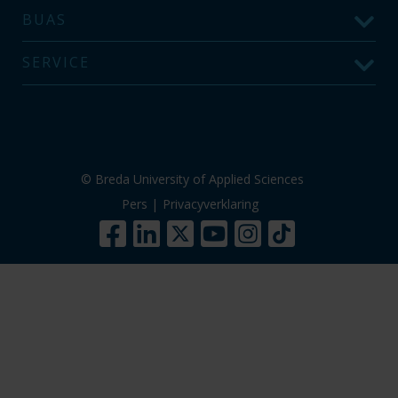
BUAS
SERVICE
© Breda University of Applied Sciences
Pers
|
Privacyverklaring