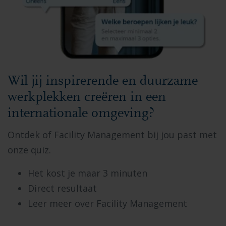
Wil jij inspirerende en duurzame
werkplekken creëren in een
internationale omgeving?
Ontdek of Facility Management bij jou past met
onze quiz.
Het kost je maar 3 minuten
Direct resultaat
Leer meer over Facility Management