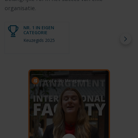
organisatie.
NR. 1 IN EIGEN
CATEGORIE
Keuzegids 2025
Story: Facility Management