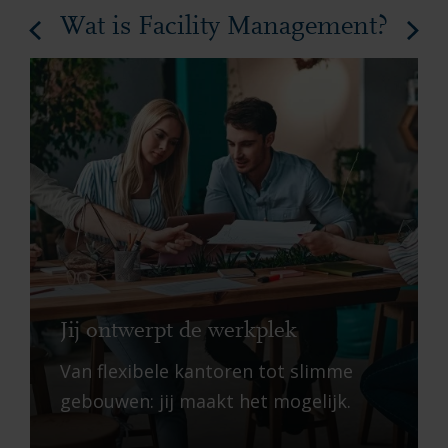
Wat is Facility Management?
Jij ontwerpt de werkplek
Van flexibele kantoren tot slimme
gebouwen: jij maakt het mogelijk.