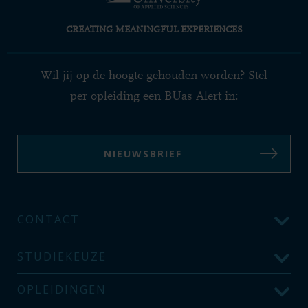
CREATING MEANINGFUL EXPERIENCES
Wil jij op de hoogte gehouden worden? Stel
per opleiding een BUas Alert in:
NIEUWSBRIEF
CONTACT
STUDIEKEUZE
OPLEIDINGEN