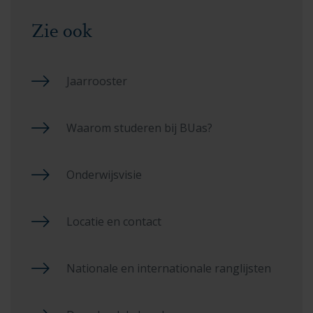
Zie ook
Jaarrooster
Waarom studeren bij BUas?
Onderwijsvisie
Locatie en contact
Nationale en internationale ranglijsten