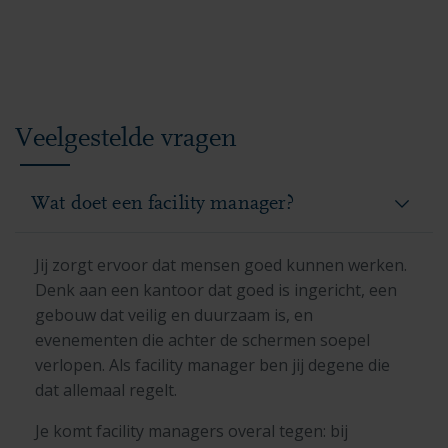
Veelgestelde vragen
Wat doet een facility manager?
Jij zorgt ervoor dat mensen goed kunnen werken.
Denk aan een kantoor dat goed is ingericht, een
gebouw dat veilig en duurzaam is, en
evenementen die achter de schermen soepel
verlopen. Als facility manager ben jij degene die
dat allemaal regelt.
Je komt facility managers overal tegen: bij