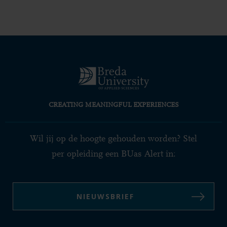
CREATING MEANINGFUL EXPERIENCES
Wil jij op de hoogte gehouden worden? Stel
per opleiding een BUas Alert in:
NIEUWSBRIEF