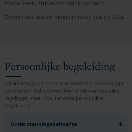
bijvoorbeeld studievertraging oplopen.
Ontdek wat dan de mogelijkheden zijn bij BUas.
Persoonlijke begeleiding
Wij denken graag met je mee om deze belemmeringen
op te lossen. Dat doen we door middel van bepaalde
regelingen, maar ook met extra persoonlijke
begeleiding.
Ondersteuningsbehoefte