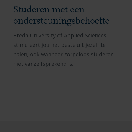
Studeren met een
ondersteuningsbehoefte
Breda University of Applied Sciences
stimuleert jou het beste uit jezelf te
halen, ook wanneer zorgeloos studeren
niet vanzelfsprekend is.