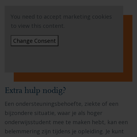
You need to accept marketing cookies
to view this content.
Change Consent
Extra hulp nodig?
Een ondersteuningsbehoefte, ziekte of een
bijzondere situatie, waar je als hoger
onderwijsstudent mee te maken hebt, kan een
belemmering zijn tijdens je opleiding. Je kunt