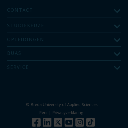
CONTACT
STUDIEKEUZE
OPLEIDINGEN
BUAS
SERVICE
© Breda University of Applied Sciences
Pers
|
Privacyverklaring