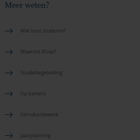
Meer weten?
Wat kost studeren?
Waarom BUas?
Studiebegeleiding
Op kamers
Introductieweek
Jaarplanning