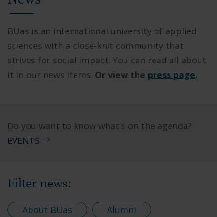
News
BUas is an international university of applied
sciences with a close-knit community that
strives for social impact. You can read all about
it in our news items.
Or view the
press page
.
Do you want to know what's on the agenda?
EVENTS
Filter news:
About BUas
Alumni