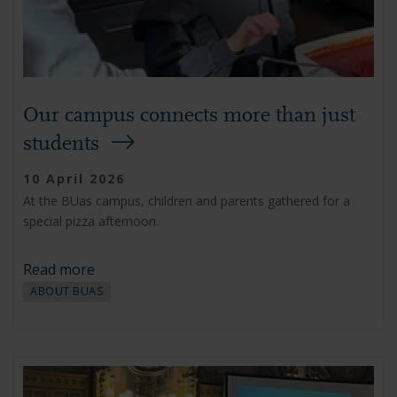
Our campus connects more than just
students
10 April 2026
At the BUas campus, children and parents gathered for a
special pizza afternoon.
Read more
ABOUT BUAS