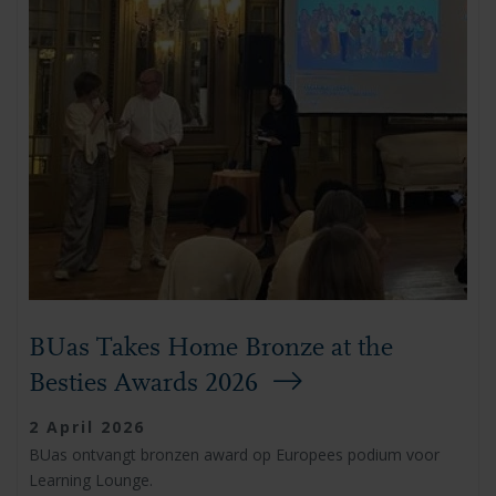
BUas Takes Home Bronze at the
Besties Awards 2026
2 April 2026
BUas ontvangt bronzen award op Europees podium voor
Learning Lounge.