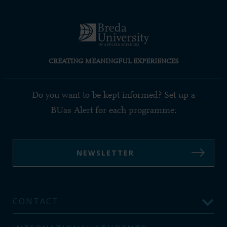
CREATING MEANINGFUL EXPERIENCES
Do you want to be kept informed? Set up a
BUas Alert for each programme:
NEWSLETTER
CONTACT