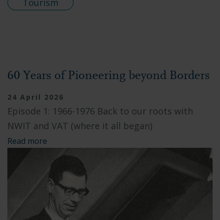
Tourism
60 Years of Pioneering beyond Borders
24 April 2026
Episode 1: 1966-1976 Back to our roots with
NWIT and VAT (where it all began)
Read more