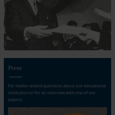
Press
For media-related questions about our educational
institution or for an interview with one of our
experts