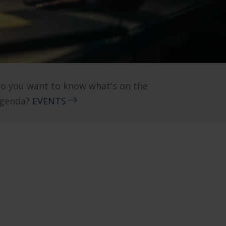
o you want to know what's on the
genda?
EVENTS