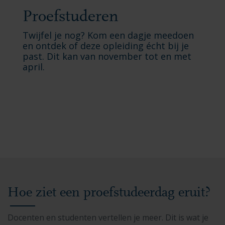
Proefstuderen
Twijfel je nog? Kom een dagje meedoen
en ontdek of deze opleiding écht bij je
past. Dit kan van november tot en met
april.
Hoe ziet een proefstudeerdag eruit?
Docenten en studenten vertellen je meer. Dit is wat je