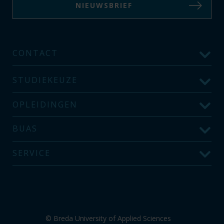
NIEUWSBRIEF
CONTACT
STUDIEKEUZE
OPLEIDINGEN
BUAS
SERVICE
© Breda University of Applied Sciences