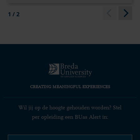
1 / 2
CREATING MEANINGFUL EXPERIENCES
Wil jij op de hoogte gehouden worden? Stel
per opleiding een BUas Alert in: