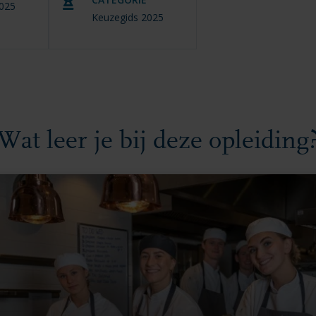
2025
Keuzegids 2025
Wat leer je bij deze opleiding