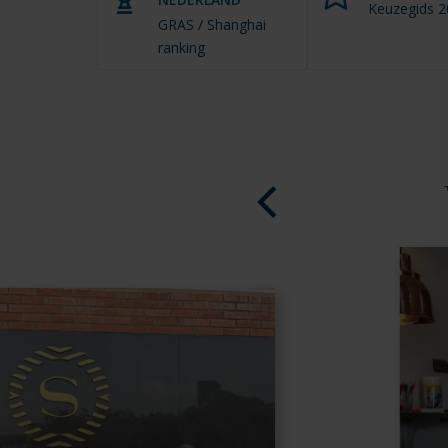
Keuzegids 
GRAS / Shanghai
ranking