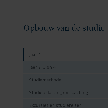
Opbouw van de studie
Jaar 1
Jaar 2, 3 en 4
Studiemethode
Studiebelasting en coaching
Excursies en studiereizen