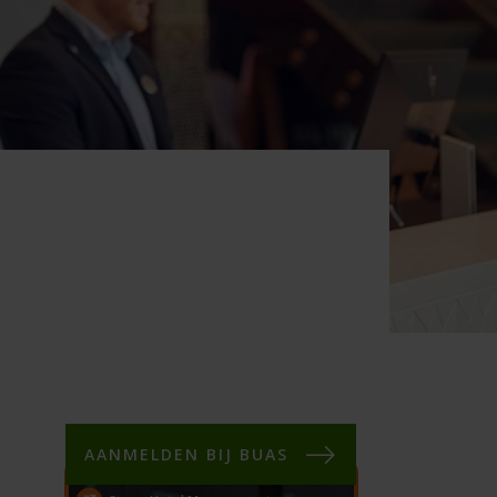
AANMELDEN BIJ BUAS