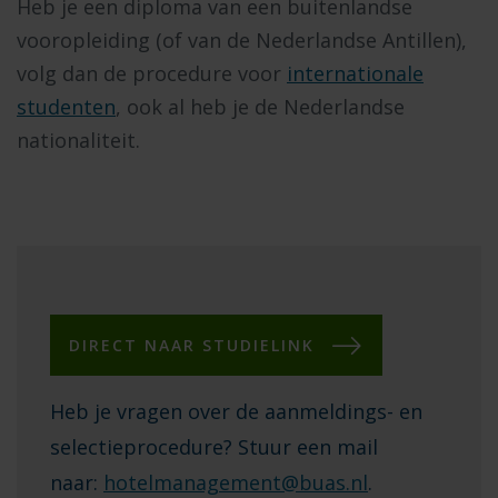
Heb je een diploma van een buitenlandse
vooropleiding (of van de Nederlandse Antillen),
volg dan de procedure voor
i
nternationale
studenten
, ook al heb je de Nederlandse
nationaliteit.
DIRECT NAAR STUDIELINK
Heb je vragen over de aanmeldings- en
selectieprocedure? Stuur een mail
naar:
hotelmanagement@buas.nl
.