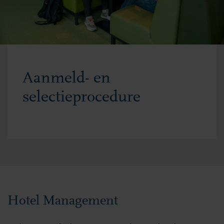
Aanmeld- en
selectieprocedure
Hotel Management