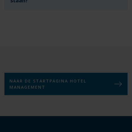
staan?
NAAR DE STARTPAGINA HOTEL
MANAGEMENT