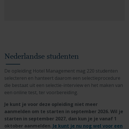
Nederlandse studenten
De opleiding Hotel Management mag 220 studenten
selecteren en hanteert daarom een selectieprocedure
die bestaat uit een selectie-interview en het maken van
een online test, ter voorbereiding.
Je kunt je voor deze opleiding niet meer
aanmelden om te starten in september 2026. Wil je
starten in september 2027, dan kun je je vanaf 1
oktober aanmelden.
Je kunt je nu nog wel voor een