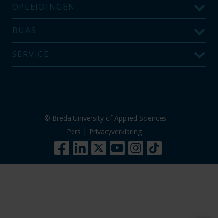
OPLEIDINGEN
BUAS
SERVICE
© Breda University of Applied Sciences
Pers
|
Privacyverklaring