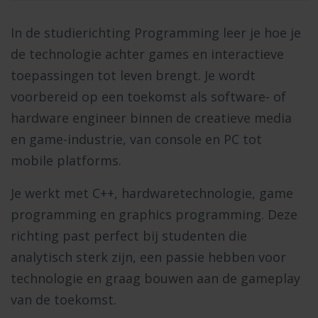
In de studierichting Programming leer je hoe je
de technologie achter games en interactieve
toepassingen tot leven brengt. Je wordt
voorbereid op een toekomst als software- of
hardware engineer binnen de creatieve media
en game-industrie, van console en PC tot
mobile platforms.
Je werkt met C++, hardwaretechnologie, game
programming en graphics programming. Deze
richting past perfect bij studenten die
analytisch sterk zijn, een passie hebben voor
technologie en graag bouwen aan de gameplay
van de toekomst.