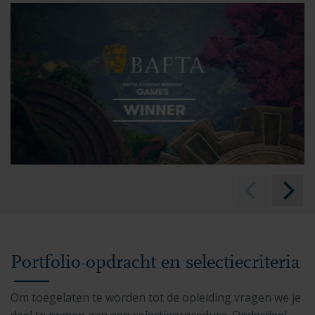
Portfolio-opdracht en selectiecriteria
Om toegelaten te worden tot de opleiding vragen we je