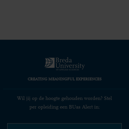
CREATING MEANINGFUL EXPERIENCES
Wil jij op de hoogte gehouden worden? Stel
per opleiding een BUas Alert in: