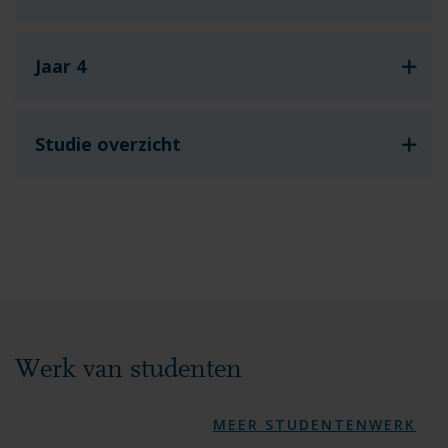
Jaar 4
Studie overzicht
Werk van studenten
MEER STUDENTENWERK