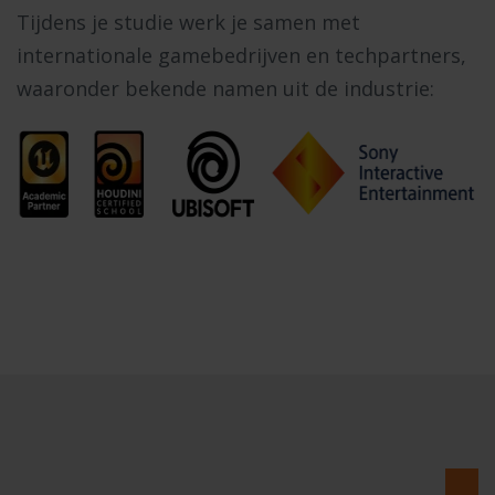
Tijdens je studie werk je samen met
internationale gamebedrijven en techpartners,
waaronder bekende namen uit de industrie: