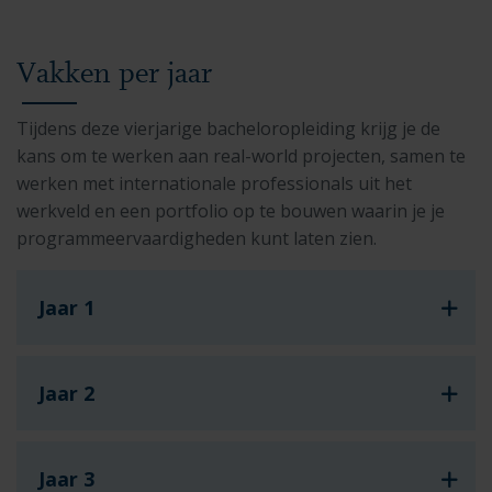
Vakken per jaar
Tijdens deze vierjarige bacheloropleiding krijg je de
kans om te werken aan real-world projecten, samen te
werken met internationale professionals uit het
werkveld en een portfolio op te bouwen waarin je je
programmeervaardigheden kunt laten zien.
Jaar 1
Jaar 2
Jaar 3