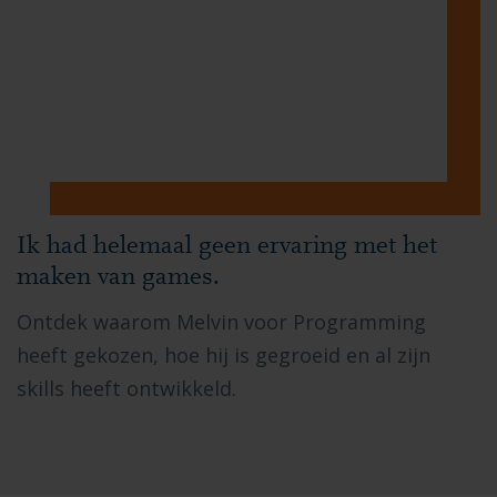
Ik had helemaal geen ervaring met het
maken van games.
Ontdek waarom Melvin voor Programming
heeft gekozen, hoe hij is gegroeid en al zijn
skills heeft ontwikkeld.