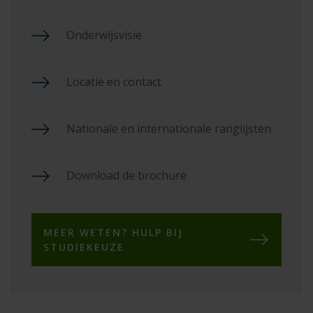
Onderwijsvisie
Locatie en contact
Nationale en internationale ranglijsten
Download de brochure
MEER WETEN? HULP BIJ
STUDIEKEUZE