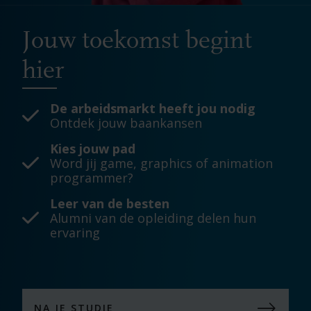
Jouw toekomst begint
hier
De arbeidsmarkt heeft jou nodig
Ontdek jouw baankansen
Kies jouw pad
Word jij
game, graphics of animation
programmer?
Leer van de besten
Alumni van de opleiding delen hun
ervaring
NA JE STUDIE