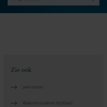
Zie ook
Jaarrooster
Waarom studeren bij BUas?