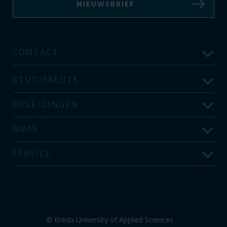
NIEUWSBRIEF
CONTACT
STUDIEKEUZE
OPLEIDINGEN
BUAS
SERVICE
© Breda University of Applied Sciences