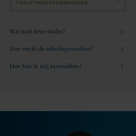
TOELATINGSVOORWAARDEN
Wat kost deze studie?
Hoe werkt de selectieprocedure?
Hoe kan ik mij aanmelden?