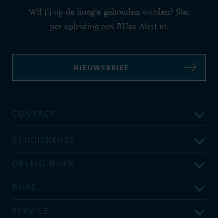
Wil jij op de hoogte gehouden worden? Stel
per opleiding een BUas Alert in:
NIEUWSBRIEF
CONTACT
STUDIEKEUZE
OPLEIDINGEN
BUAS
SERVICE