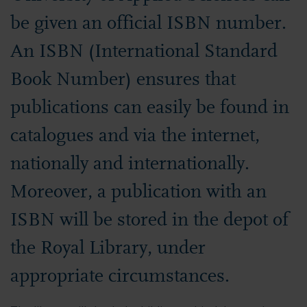
be given an official ISBN number.
An ISBN (International Standard
Book Number) ensures that
publications can easily be found in
catalogues and via the internet,
nationally and internationally.
Moreover, a publication with an
ISBN will be stored in the depot of
the Royal Library, under
appropriate circumstances.