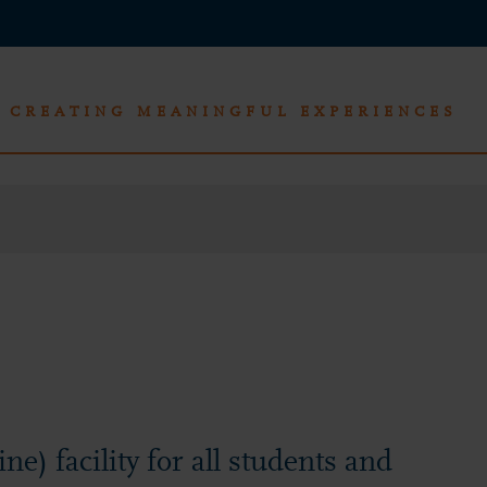
CREATING MEANINGFUL EXPERIENCES
ne) facility for all students and