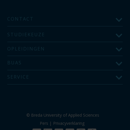
CONTACT
STUDIEKEUZE
OPLEIDINGEN
BUAS
SERVICE
© Breda University of Applied Sciences
Pers
|
Privacyverklaring