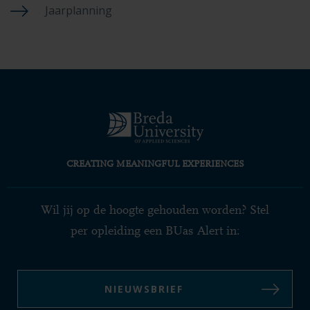
Jaarplanning
CREATING MEANINGFUL EXPERIENCES
Wil jij op de hoogte gehouden worden? Stel
per opleiding een BUas Alert in:
NIEUWSBRIEF