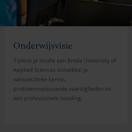
Onderwijsvisie
Tijdens je studie aan
Breda University of
Applied Sciences
ontwikkel je
vakspecifieke kennis,
probleemoplossende vaardigheden en
een professionele houding.