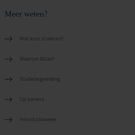
Meer weten?
Wat kost studeren?
Waarom BUas?
Studiebegeleiding
Op kamers
Introductieweek