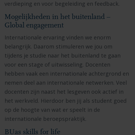
verdieping en voor begeleiding en feedback.
Mogelijkheden in het buitenland –
Global engagement
Internationale ervaring vinden we enorm
belangrijk. Daarom stimuleren we jou om
tijdens je studie naar het buitenland te gaan
voor een stage of uitwisseling. Docenten
hebben vaak een internationale achtergrond en
nemen deel aan internationale netwerken. Veel
docenten zijn naast het lesgeven ook actief in
het werkveld. Hierdoor ben jij als student goed
op de hoogte van wat er speelt in de
internationale beroepspraktijk.
BUas skills for life