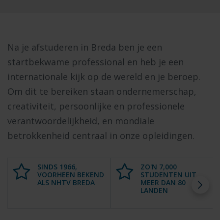
Na je afstuderen in Breda ben je een
startbekwame professional en heb je een
internationale kijk op de wereld en je beroep.
Om dit te bereiken staan ondernemerschap,
creativiteit, persoonlijke en professionele
verantwoordelijkheid, en mondiale
betrokkenheid centraal in onze opleidingen.
SINDS 1966,
ZO'N 7,000
VOORHEEN BEKEND
STUDENTEN UIT
ALS NHTV BREDA
MEER DAN 80
LANDEN