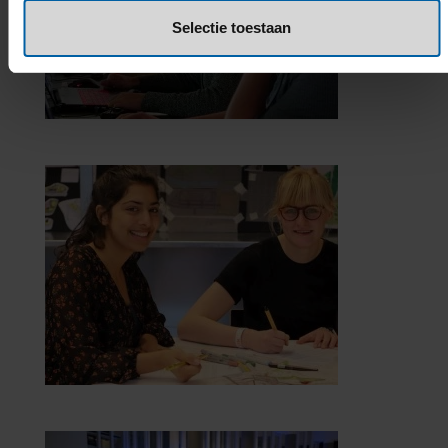
Selectie toestaan