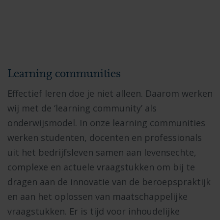
Learning communities
Effectief leren doe je niet alleen. Daarom werken
wij met de ‘learning community’ als
onderwijsmodel. In onze learning communities
werken studenten, docenten en professionals
uit het bedrijfsleven samen aan levensechte,
complexe en actuele vraagstukken om bij te
dragen aan de innovatie van de beroepspraktijk
en aan het oplossen van maatschappelijke
vraagstukken. Er is tijd voor inhoudelijke