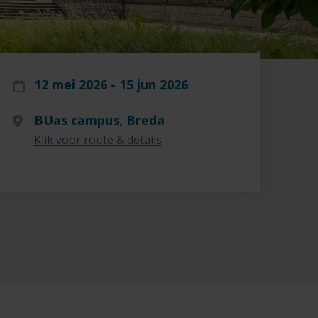
12 mei 2026 - 15 jun 2026
BUas campus, Breda
Klik voor route & details