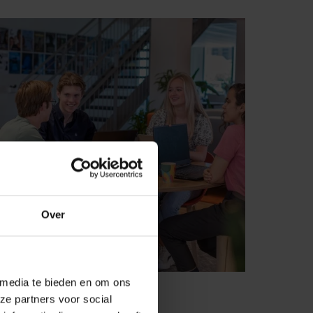
Over
 media te bieden en om ons
ze partners voor social