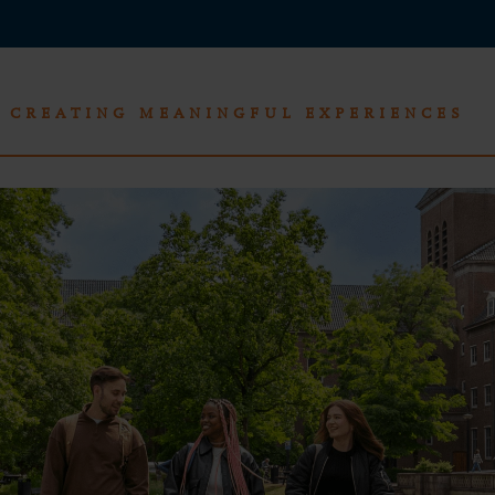
CREATING MEANINGFUL EXPERIENCES