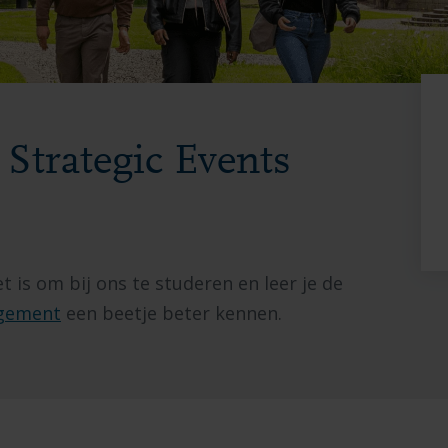
Strategic Events
 is om bij ons te studeren en leer je de
agement
een beetje beter kennen.