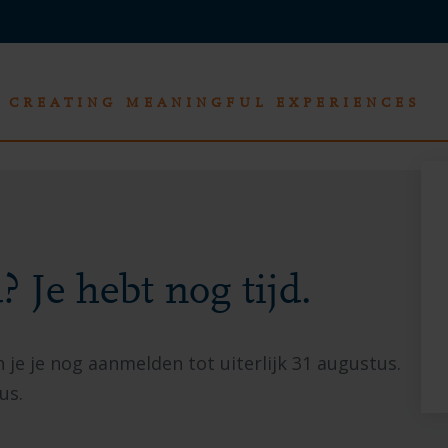
CREATING MEANINGFUL EXPERIENCES
 Je hebt nog tijd.
je je nog aanmelden tot uiterlijk 31 augustus.
tus.