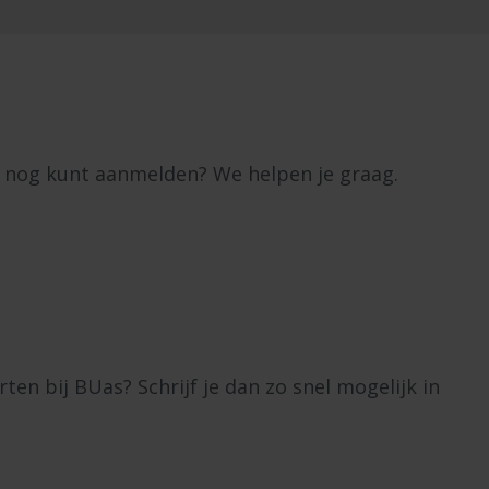
je nog kunt aanmelden? We helpen je graag.
arten bij BUas? Schrijf je dan zo snel mogelijk in