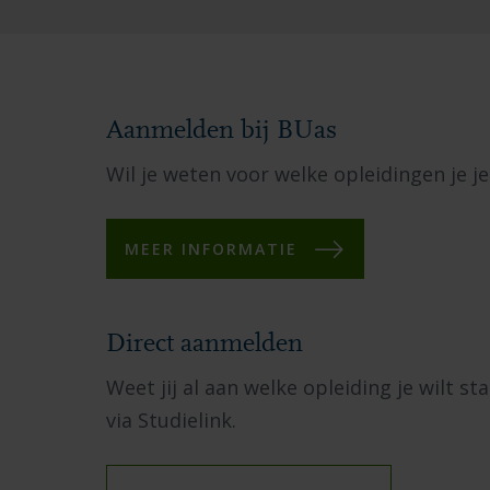
Aanmelden bij BUas
Wil je weten voor welke opleidingen je 
MEER INFORMATIE
Direct aanmelden
Weet jij al aan welke opleiding je wilt st
via Studielink.