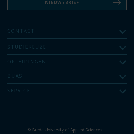
NIEUWSBRIEF
CONTACT
STUDIEKEUZE
OPLEIDINGEN
BUAS
SERVICE
© Breda University of Applied Sciences