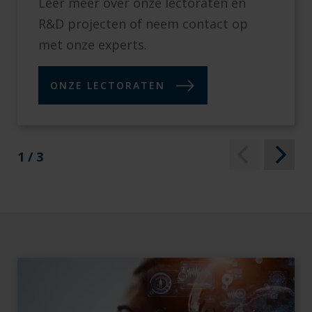
Leer meer over onze lectoraten en
R&D projecten of neem contact op
met onze experts.
ONZE LECTORATEN
1 / 3