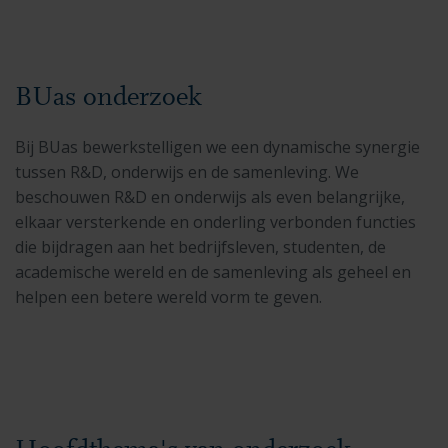
BUas onderzoek
Bij BUas bewerkstelligen we een dynamische synergie
tussen R&D, onderwijs en de samenleving. We
beschouwen R&D en onderwijs als even belangrijke,
elkaar versterkende en onderling verbonden functies
die bijdragen aan het bedrijfsleven, studenten, de
academische wereld en de samenleving als geheel en
helpen een betere wereld vorm te geven.