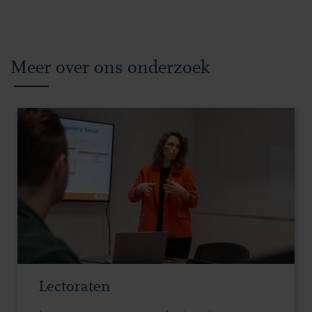
Meer over ons onderzoek
Lectoraten