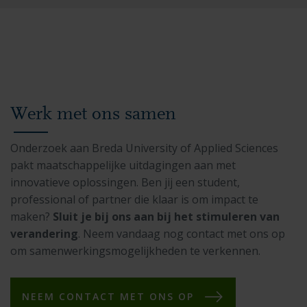
Werk met ons samen
Onderzoek aan Breda University of Applied Sciences
pakt maatschappelijke uitdagingen aan met
innovatieve oplossingen. Ben jij een student,
professional of partner die klaar is om impact te
maken?
Sluit je bij ons aan bij het stimuleren van
verandering
. Neem vandaag nog contact met ons op
om samenwerkingsmogelijkheden te verkennen.
NEEM CONTACT MET ONS OP