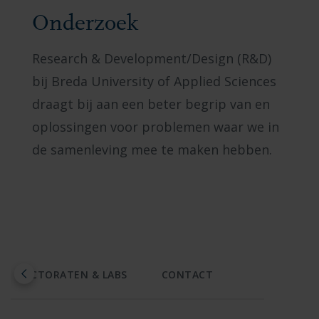
Onderzoek
Research & Development/Design (R&D)
bij Breda University of Applied Sciences
draagt bij aan een beter begrip van en
oplossingen voor problemen waar we in
de samenleving mee te maken hebben.
LECTORATEN & LABS
CONTACT