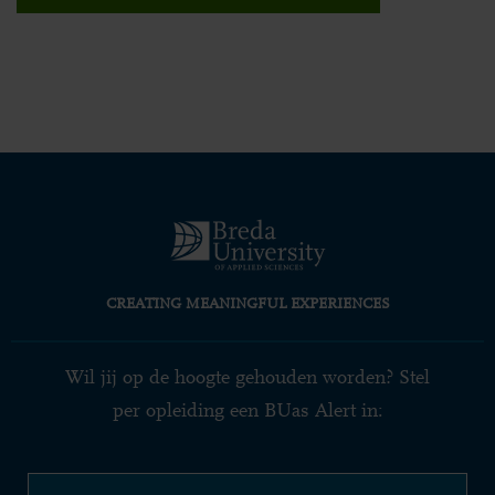
CREATING MEANINGFUL EXPERIENCES
Wil jij op de hoogte gehouden worden? Stel
per opleiding een BUas Alert in: