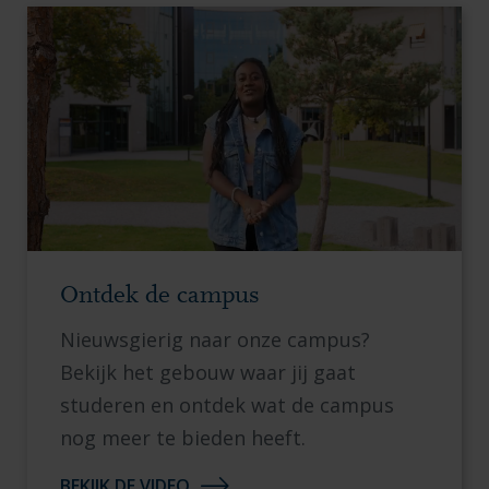
Ontdek de campus
Nieuwsgierig naar onze campus?
Bekijk het gebouw waar jij gaat
studeren en ontdek wat de campus
nog meer te bieden heeft.
BEKIJK DE VIDEO