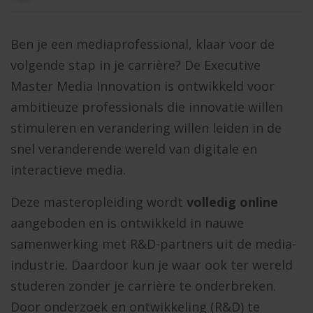
Ben je een mediaprofessional, klaar voor de
volgende stap in je carrière? De Executive
Master Media Innovation is ontwikkeld voor
ambitieuze professionals die innovatie willen
stimuleren en verandering willen leiden in de
snel veranderende wereld van digitale en
interactieve media.
Deze masteropleiding wordt
volledig online
aangeboden en is ontwikkeld in nauwe
samenwerking met R&D-partners uit de media-
industrie. Daardoor kun je waar ook ter wereld
studeren zonder je carrière te onderbreken.
Door onderzoek en ontwikkeling (R&D) te