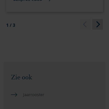
1 / 3
Zie ook
Jaarrooster