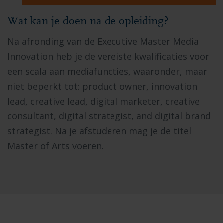
Wat kan je doen na de opleiding?
Na afronding van de Executive Master Media
Innovation heb je de vereiste kwalificaties voor
een scala aan mediafuncties, waaronder, maar
niet beperkt tot: product owner, innovation
lead, creative lead, digital marketer, creative
consultant, digital strategist, and digital brand
strategist. Na je afstuderen mag je de titel
Master of Arts voeren.