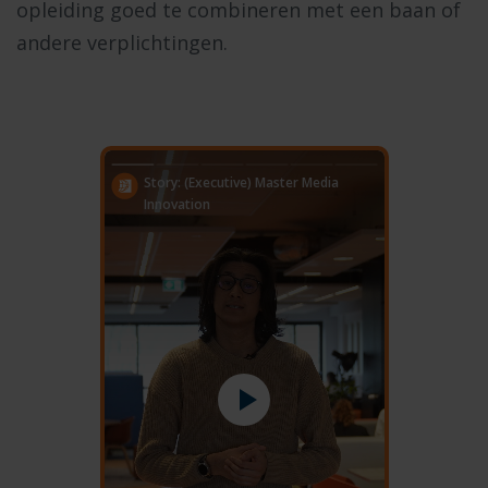
opleiding goed te combineren met een baan of
andere verplichtingen.
Story: (Executive) Master Media
Innovation