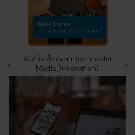
BUas Stories
Klik, swipe en ontdek deze studie.
Wat is de executive master
Media Innovation?