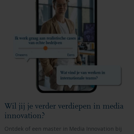
Wil jij je verder verdiepen in media
innovation?
Ontdek of een master in Media Innovation bij