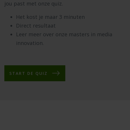
jou past met onze quiz.
Het kost je maar 3 minuten
Direct resultaat
Leer meer over onze masters in media
innovation.
START DE QUIZ