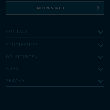
NIEUWSBRIEF
CONTACT
STUDIEKEUZE
OPLEIDINGEN
BUAS
SERVICE