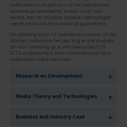
onderzoekers en partners uit het bedrijfsleven
waarmee je samenwerkt, komen uit de hele
wereld, wat het mondiale karakter weerspiegelt
van de media-industrie waarin je gaat werken.
De opleiding duurt 12 maanden en bestaat uit vier
blokken. Gedurende het jaar volg je drie modules
ter voor-bereiding op je afstudeerproject (15
ECTS-studiepunten). Meer informatie over deze
onderdelen vind je hieronder.
Research en Development
Media Theory and Technologies
Business and Industry Case