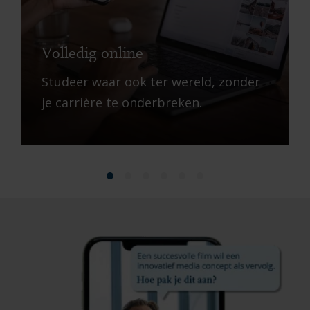
Volledig online
Studeer waar ook ter wereld, zonder
je carrière te onderbreken.