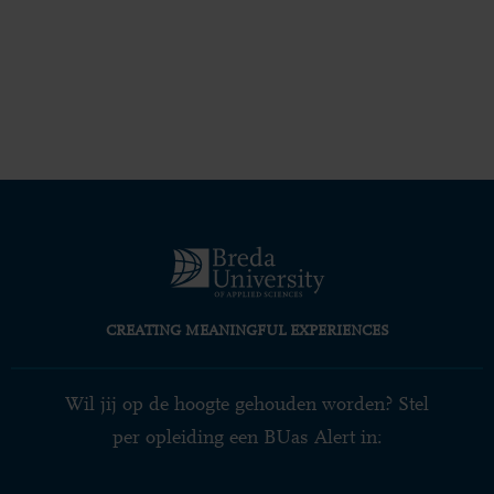
CREATING MEANINGFUL EXPERIENCES
Wil jij op de hoogte gehouden worden? Stel
per opleiding een BUas Alert in: