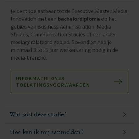
Je bent toelaatbaar tot de Executive Master Media
Innovation met een
bachelordiploma
op het
gebied van Business Administration, Media
Studies, Communication Studies of een ander
mediageralateerd gebied. Bovendien heb je
minimaal 3 tot 5 jaar werkervaring nodig in de
media-branche.
INFORMATIE OVER
TOELATINGSVOORWAARDEN
Wat kost deze studie?
Hoe kan ik mij aanmelden?