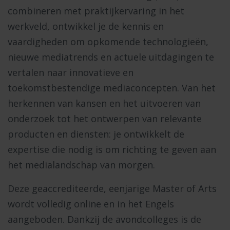
combineren met praktijkervaring in het
werkveld, ontwikkel je de kennis en
vaardigheden om opkomende technologieën,
nieuwe mediatrends en actuele uitdagingen te
vertalen naar innovatieve en
toekomstbestendige mediaconcepten. Van het
herkennen van kansen en het uitvoeren van
onderzoek tot het ontwerpen van relevante
producten en diensten: je ontwikkelt de
expertise die nodig is om richting te geven aan
het medialandschap van morgen.
Deze geaccrediteerde, eenjarige Master of Arts
wordt volledig online en in het Engels
aangeboden. Dankzij de avondcolleges is de