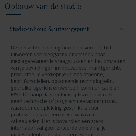
Opbouw van de studie
Studie-inhoud & uitgangspunt
Deze masteropleiding bereidt je voor op het
uitvoeren van diepgaand onderzoek naar
mediagerelateerde vraagstukken en het omzetten
van je bevindingen in innovatieve, marktgerichte
producten. Je verdiept je in mediatheorie,
bedrijfsmodellen, opkomende technologieën,
gebruikersgericht ontwerpen, communicatie en
R&D. De aanpak is multidisciplinair en vereist
geen technische of programmeerachtergrond,
waardoor de opleiding geschikt is voor
professionals uit een breed scala aan
vakgebieden. Het is bovendien een sterk
internationaal georiënteerde opleiding: je
medestudenten en docenten, evenals de