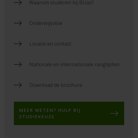
Waarom studeren bij BUas?
Onderwijsvisie
Locatie en contact
Nationale en internationale ranglijsten
Download de brochure
MEER WETEN? HULP BIJ
STUDIEKEUZE