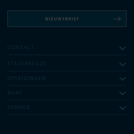
NIEUWSBRIEF
CONTACT
STUDIEKEUZE
OPLEIDINGEN
BUAS
SERVICE