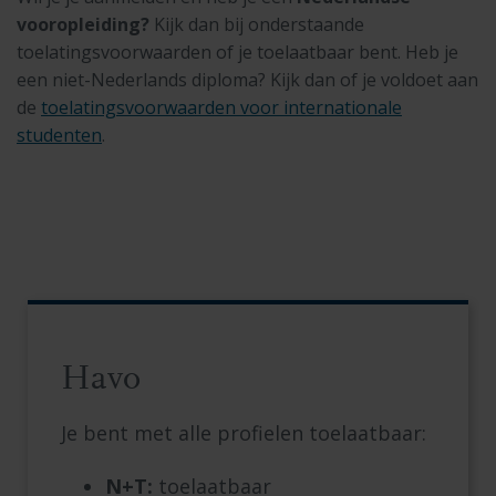
vooropleiding?
Kijk dan bij onderstaande
toelatingsvoorwaarden of je toelaatbaar bent.
Heb je
een niet-Nederlands diploma? Kijk dan of je voldoet aan
de
toelatingsvoorwaarden voor internationale
studenten
.
Havo
Je bent met alle profielen toelaatbaar:
N+T:
toelaatbaar