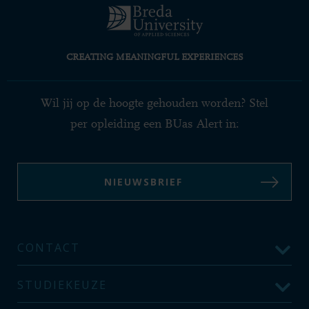
CREATING MEANINGFUL EXPERIENCES
Wil jij op de hoogte gehouden worden? Stel
per opleiding een BUas Alert in:
NIEUWSBRIEF
CONTACT
STUDIEKEUZE