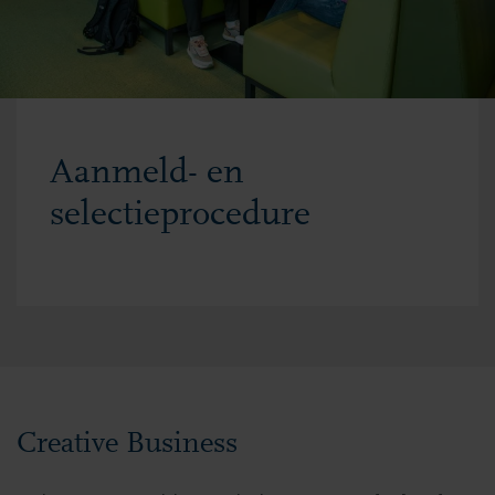
Aanmeld- en
selectieprocedure
Creative Business