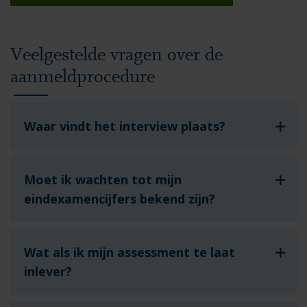
Veelgestelde vragen over de
aanmeldprocedure
Waar vindt het interview plaats?
Moet ik wachten tot mijn
eindexamencijfers bekend zijn?
Wat als ik mijn assessment te laat
inlever?