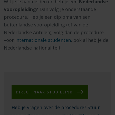
Wil je je aanmelden en heb je een
Nederlandse
vooropleiding?
Dan volg je onderstaande
procedure.
Heb je een diploma van een
buitenlandse vooropleiding (of van de
Nederlandse Antillen), volg dan de procedure
voor
internationale studenten
, ook al heb je de
Nederlandse nationaliteit.
DIRECT NAAR STUDIELINK
Heb je vragen over de procedure? Stuur