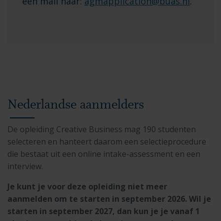
een mail naar:
agmapplication@buas.nl
.
Nederlandse aanmelders
De opleiding Creative Business mag 190 studenten
selecteren en hanteert daarom een selectieprocedure
die bestaat uit een online intake-assessment en een
interview.
Je kunt je voor deze opleiding niet meer
aanmelden om te starten in september 2026. Wil je
starten in september 2027, dan kun je je vanaf 1