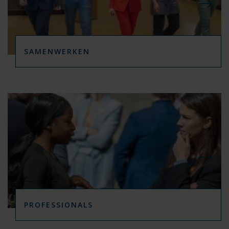
SAMENWERKEN
PROFESSIONALS