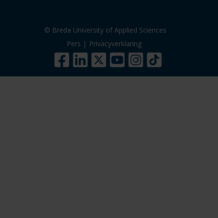
© Breda University of Applied Sciences
Pers
|
Privacyverklaring