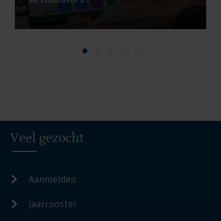
Veel gezocht
Aanmelden
Jaarrooster