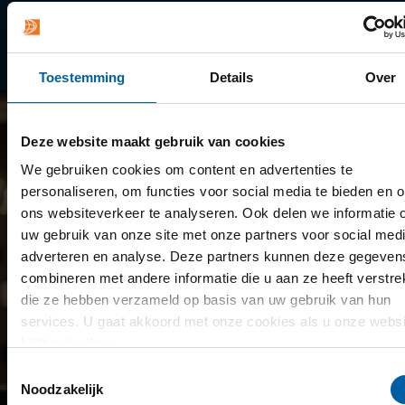
Library
Minoren
Toestemming
Details
Over
Deze website maakt gebruik van cookies
We gebruiken cookies om content en advertenties te
personaliseren, om functies voor social media te bieden en 
ons websiteverkeer te analyseren. Ook delen we informatie 
uw gebruik van onze site met onze partners voor social medi
adverteren en analyse. Deze partners kunnen deze gegeven
combineren met andere informatie die u aan ze heeft verstrek
die ze hebben verzameld op basis van uw gebruik van hun
services. U gaat akkoord met onze cookies als u onze websi
blijft gebruiken.
Toestemmingsselectie
Noodzakelijk