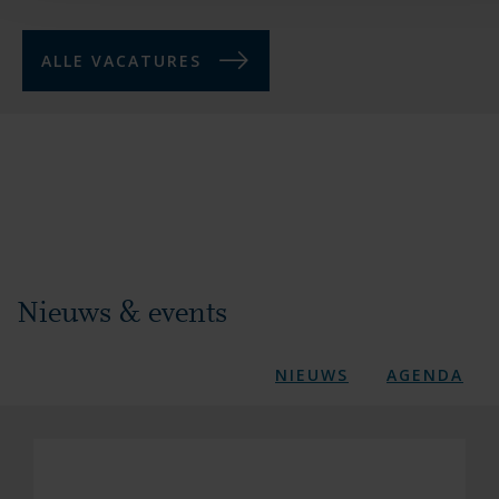
ALLE VACATURES
Nieuws & events
NIEUWS
AGENDA