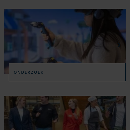
ONDERZOEK