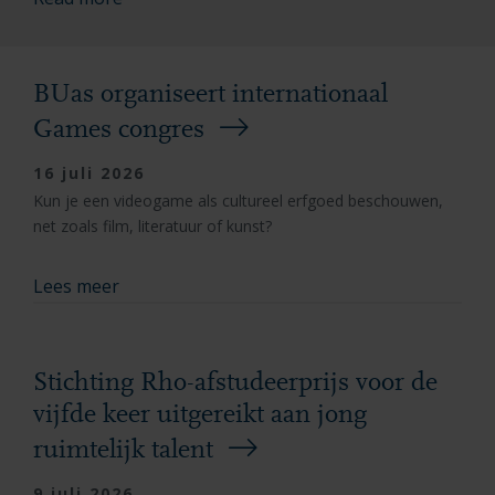
BUas organiseert internationaal
Games congres
16 juli 2026
Kun je een videogame als cultureel erfgoed beschouwen,
net zoals film, literatuur of kunst?
Lees meer
Stichting Rho-afstudeerprijs voor de
vijfde keer uitgereikt aan jong
ruimtelijk talent
9 juli 2026