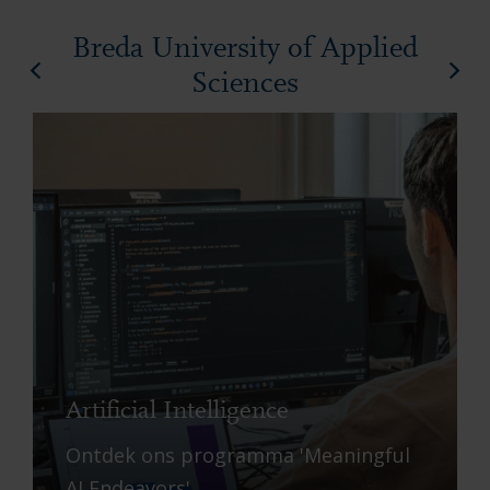
Breda University of Applied
Sciences
Artificial Intelligence
Ontdek ons ​​programma 'Meaningful
AI Endeavors'.