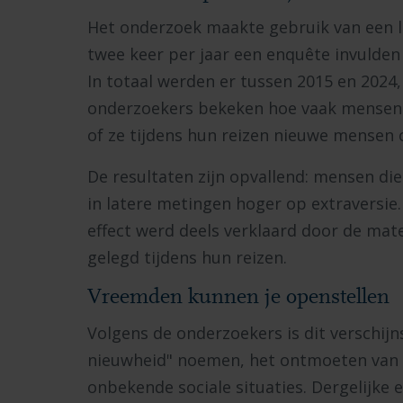
Het onderzoek maakte gebruik van een 
twee keer per jaar een enquête invulden
In totaal werden er tussen 2015 en 2024
onderzoekers bekeken hoe vaak mensen 
of ze tijdens hun reizen nieuwe mensen
De resultaten zijn opvallend: mensen die
in latere metingen hoger op extraversie
effect werd deels verklaard door de mat
gelegd tijdens hun reizen.
Vreemden kunnen je openstellen
Volgens de onderzoekers is dit verschijn
nieuwheid" noemen, het ontmoeten van 
onbekende sociale situaties. Dergelijke 