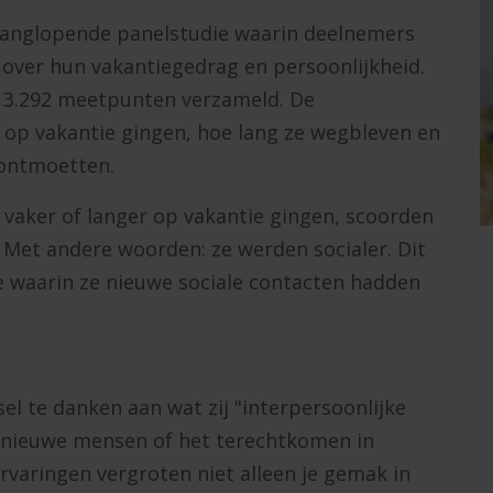
langlopende panelstudie waarin deelnemers
 over hun vakantiegedrag en persoonlijkheid.
, 3.292 meetpunten verzameld. De
op vakantie gingen, hoe lang ze wegbleven en
 ontmoetten.
 vaker of langer op vakantie gingen, scoorden
. Met andere woorden: ze werden socialer. Dit
e waarin ze nieuwe sociale contacten hadden
sel te danken aan wat zij "interpersoonlijke
nieuwe mensen of het terechtkomen in
ervaringen vergroten niet alleen je gemak in