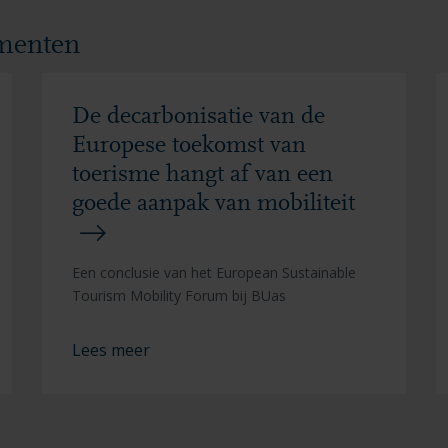
ementen
De decarbonisatie van de
Europese toekomst van
toerisme hangt af van een
goede aanpak van mobiliteit
Een conclusie van het European Sustainable
Tourism Mobility Forum bij BUas
Lees meer