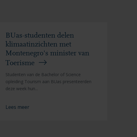
BUas-studenten delen
klimaatinzichten met
Montenegro's minister van
Toerisme
Studenten van de Bachelor of Science
opleiding Tourism aan BUas presenteerden
deze week hun...
Lees meer