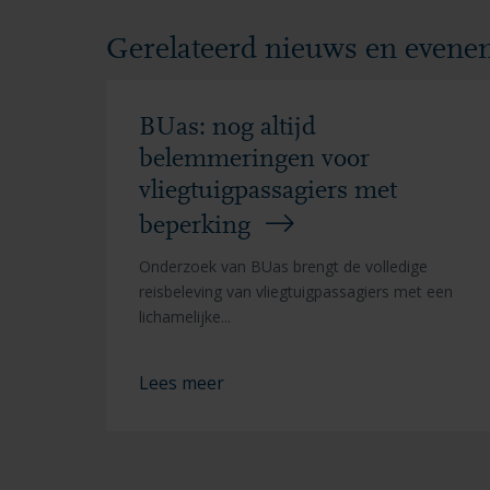
Gerelateerd nieuws en even
BUas: nog altijd
belemmeringen voor
vliegtuigpassagiers met
beperking
Onderzoek van BUas brengt de volledige
reisbeleving van vliegtuigpassagiers met een
lichamelijke...
Lees meer