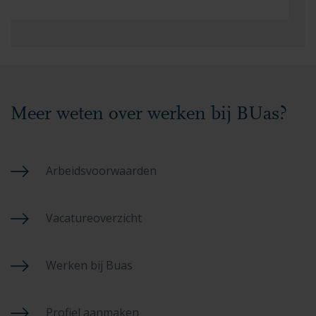
Meer weten over werken bij BUas?
Arbeidsvoorwaarden
Vacatureoverzicht
Werken bij Buas
Profiel aanmaken