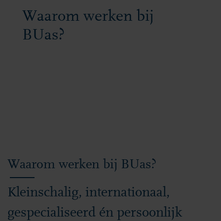
Waarom werken bij
BUas?
Waarom werken bij BUas?
Kleinschalig, internationaal,
gespecialiseerd én persoonlijk