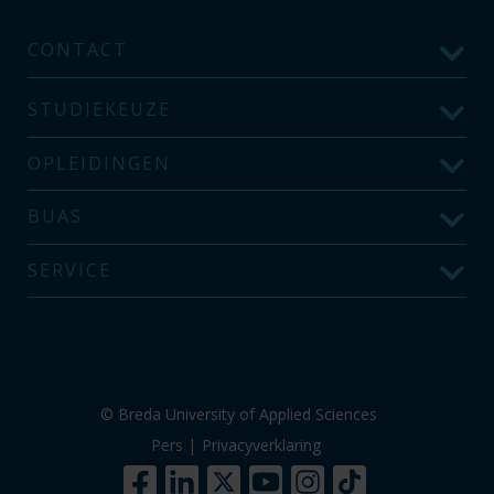
CONTACT
STUDIEKEUZE
OPLEIDINGEN
BUAS
SERVICE
© Breda University of Applied Sciences
Pers
|
Privacyverklaring