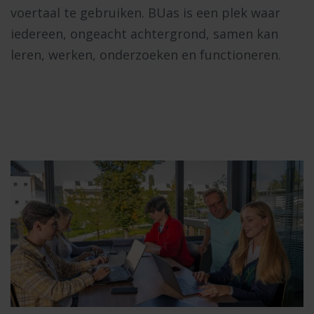
voertaal te gebruiken. BUas is een plek waar
iedereen, ongeacht achtergrond, samen kan
leren, werken, onderzoeken en functioneren.