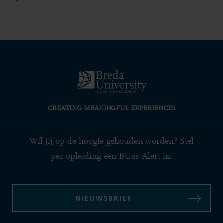
CREATING MEANINGFUL EXPERIENCES
Wil jij op de hoogte gehouden worden? Stel
per opleiding een BUas Alert in:
NIEUWSBRIEF