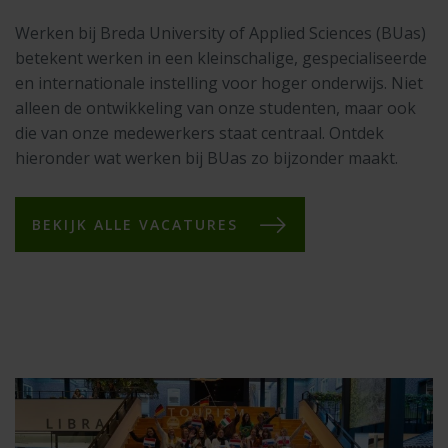
Werken bij Breda University of Applied Sciences (BUas)
betekent werken in een kleinschalige, gespecialiseerde
en internationale instelling voor hoger onderwijs. Niet
alleen de ontwikkeling van onze studenten, maar ook
die van onze medewerkers staat centraal. Ontdek
hieronder wat werken bij BUas zo bijzonder maakt.
BEKIJK ALLE VACATURES