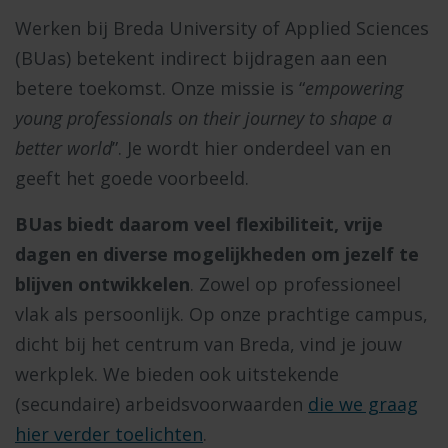
Werken bij Breda University of Applied Sciences
(BUas) betekent indirect bijdragen aan een
betere toekomst. Onze missie is “
empowering
young professionals on their journey to shape a
better world
”. Je wordt hier onderdeel van en
geeft het goede voorbeeld.
BUas biedt daarom veel flexibiliteit, vrije
dagen en diverse mogelijkheden om jezelf te
blijven ontwikkelen
. Zowel op professioneel
vlak als persoonlijk. Op onze prachtige campus,
dicht bij het centrum van Breda, vind je jouw
werkplek. We bieden ook uitstekende
(secundaire) arbeidsvoorwaarden
die we graag
hier verder toelichten
.