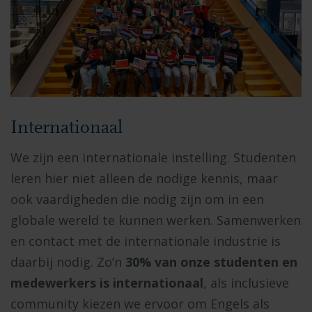
Internationaal
We zijn een internationale instelling. Studenten
leren hier niet alleen de nodige kennis, maar
ook vaardigheden die nodig zijn om in een
globale wereld te kunnen werken. Samenwerken
en contact met de internationale industrie is
daarbij nodig. Zo’n
30% van onze studenten en
medewerkers is internationaal
, als inclusieve
community kiezen we ervoor om Engels als