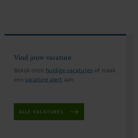
Vind jouw vacature
Bekijk onze
huidige vacatures
of maak
een
vacature alert
aan.
ALLE VACATURES