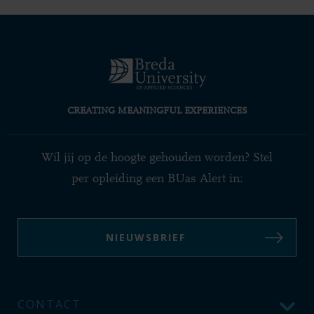
CREATING MEANINGFUL EXPERIENCES
Wil jij op de hoogte gehouden worden? Stel
per opleiding een BUas Alert in:
NIEUWSBRIEF
CONTACT