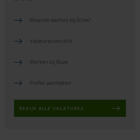
Waarom werken bij BUas?
Vacatureoverzicht
Werken bij Buas
Profiel aanmaken
BEKIJK ALLE VACATURES