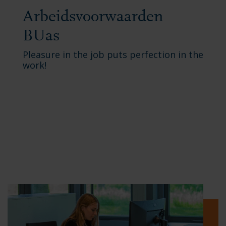
Arbeidsvoorwaarden
BUas
Pleasure in the job puts perfection in the
work!