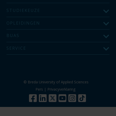
STUDIEKEUZE
OPLEIDINGEN
BUAS
SERVICE
© Breda University of Applied Sciences
Pers
|
Privacyverklaring