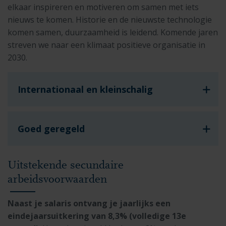
elkaar inspireren en motiveren om samen met iets
nieuws te komen. Historie en de nieuwste technologie
komen samen, duurzaamheid is leidend. Komende jaren
streven we naar een klimaat positieve organisatie in
2030.
Internationaal en kleinschalig
Goed geregeld
Uitstekende secundaire
arbeidsvoorwaarden
Naast je salaris ontvang je jaarlijks een
eindejaarsuitkering van 8,3% (volledige 13e