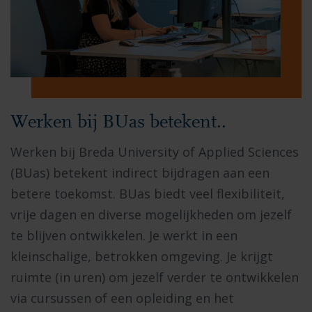
Werken bij BUas betekent..
Werken bij Breda University of Applied Sciences
(BUas) betekent indirect bijdragen aan een
betere toekomst. BUas biedt veel flexibiliteit,
vrije dagen en diverse mogelijkheden om jezelf
te blijven ontwikkelen. Je werkt in een
kleinschalige, betrokken omgeving. Je krijgt
ruimte (in uren) om jezelf verder te ontwikkelen
via cursussen of een opleiding en het