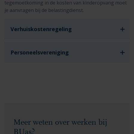
tegemoetkoming in de kosten van kinderopvang moet
je aanvragen bij de belastingdienst.
Verhuiskostenregeling
Personeelsvereniging
Meer weten over werken bij
BUas?