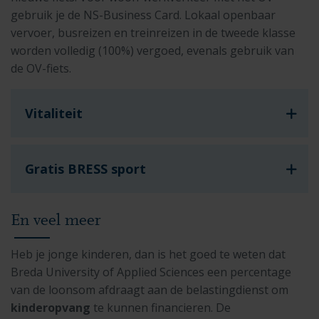
gebruik je de NS-Business Card. Lokaal openbaar
vervoer, busreizen en treinreizen in de tweede klasse
worden volledig (100%) vergoed, evenals gebruik van
de OV-fiets.
Vitaliteit
Gratis BRESS sport
En veel meer
Heb je jonge kinderen, dan is het goed te weten dat
Breda University of Applied Sciences een percentage
van de loonsom afdraagt aan de belastingdienst om
kinderopvang
te kunnen financieren. De