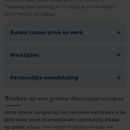
Teaching and Learning (CTL) helpt je om te blijven
leren met én van elkaar.
Balans tussen privé en werk
Werktijden
Persoonlijke ontwikkeling
Werken op een groene duurzame campus
Onze mooie campus bij het centrum van Breda is de
plek waar onze internationale community elkaar
op zoekt
, elkaar mee neemt in ideeën en waar we