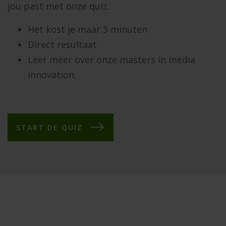
jou past met onze quiz.
Het kost je maar 3 minuten
Direct resultaat
Leer meer over onze masters in media
innovation.
START DE QUIZ