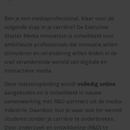
Ben je een mediaprofessional, klaar voor de
volgende stap in je carrière? De Executive
Master Media Innovation is ontwikkeld voor
ambitieuze professionals die innovatie willen
stimuleren en verandering willen leiden in de
snel veranderende wereld van digitale en
interactieve media.
Deze masteropleiding wordt
volledig online
aangeboden en is ontwikkeld in nauwe
samenwerking met R&D-partners uit de media-
industrie. Daardoor kun je waar ook ter wereld
studeren zonder je carrière te onderbreken.
Door onderzoek en ontwikkeling (R&D) te