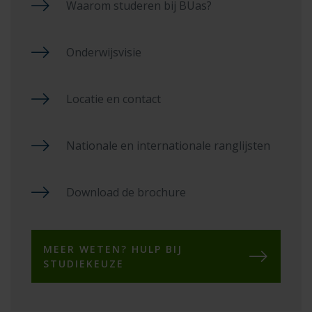
Waarom studeren bij BUas?
Onderwijsvisie
Locatie en contact
Nationale en internationale ranglijsten
Download de brochure
MEER WETEN? HULP BIJ
STUDIEKEUZE