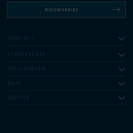
NIEUWSBRIEF
CONTACT
STUDIEKEUZE
OPLEIDINGEN
BUAS
SERVICE