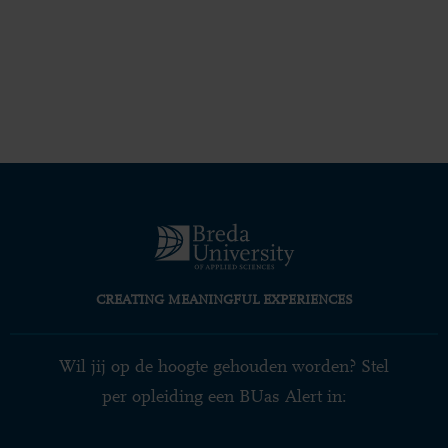
CREATING MEANINGFUL EXPERIENCES
Wil jij op de hoogte gehouden worden? Stel
per opleiding een BUas Alert in: