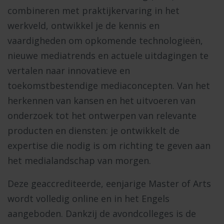
combineren met praktijkervaring in het
werkveld, ontwikkel je de kennis en
vaardigheden om opkomende technologieën,
nieuwe mediatrends en actuele uitdagingen te
vertalen naar innovatieve en
toekomstbestendige mediaconcepten. Van het
herkennen van kansen en het uitvoeren van
onderzoek tot het ontwerpen van relevante
producten en diensten: je ontwikkelt de
expertise die nodig is om richting te geven aan
het medialandschap van morgen.
Deze geaccrediteerde, eenjarige Master of Arts
wordt volledig online en in het Engels
aangeboden. Dankzij de avondcolleges is de