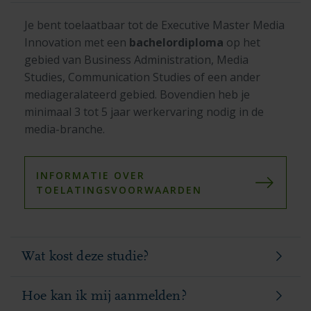
Je bent toelaatbaar tot de Executive Master Media
Innovation met een
bachelordiploma
op het
gebied van Business Administration, Media
Studies, Communication Studies of een ander
mediageralateerd gebied. Bovendien heb je
minimaal 3 tot 5 jaar werkervaring nodig in de
media-branche.
INFORMATIE OVER
TOELATINGSVOORWAARDEN
Wat kost deze studie?
Hoe kan ik mij aanmelden?