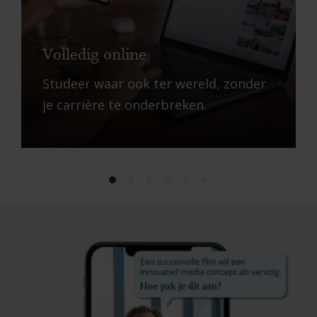
Volledig online
Studeer waar ook ter wereld, zonder
je carrière te onderbreken.