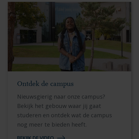
Ontdek de campus
Nieuwsgierig naar onze campus?
Bekijk het gebouw waar jij gaat
studeren en ontdek wat de campus
nog meer te bieden heeft.
BEKIJK DE VIDEO