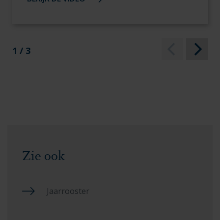
1 / 3
Zie ook
Jaarrooster