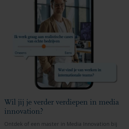
Wil jij je verder verdiepen in media
innovation?
Ontdek of een master in Media Innovation bij