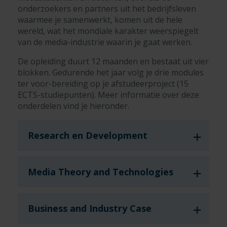
onderzoekers en partners uit het bedrijfsleven
waarmee je samenwerkt, komen uit de hele
wereld, wat het mondiale karakter weerspiegelt
van de media-industrie waarin je gaat werken.
De opleiding duurt 12 maanden en bestaat uit vier
blokken. Gedurende het jaar volg je drie modules
ter voor-bereiding op je afstudeerproject (15
ECTS-studiepunten). Meer informatie over deze
onderdelen vind je hieronder.
Research en Development
Media Theory and Technologies
Business and Industry Case