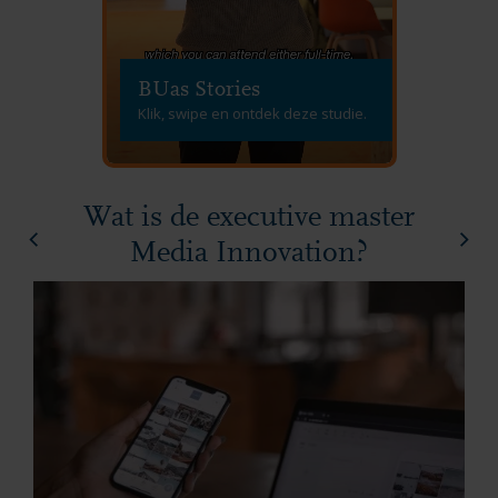
BUas Stories
Klik, swipe en ontdek deze studie.
Wat is de executive master
Media Innovation?