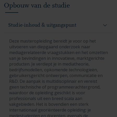
Opbouw van de studie
Studie-inhoud & uitgangspunt
Deze masteropleiding bereidt je voor op het
uitvoeren van diepgaand onderzoek naar
mediagerelateerde vraagstukken en het omzetten
van je bevindingen in innovatieve, marktgerichte
producten. Je verdiept je in mediatheorie,
bedrijfsmodellen, opkomende technologieën,
gebruikersgericht ontwerpen, communicatie en
R&D. De aanpak is multidisciplinair en vereist
geen technische of programmeerachtergrond,
waardoor de opleiding geschikt is voor
professionals uit een breed scala aan
vakgebieden. Het is bovendien een sterk
internationaal georiënteerde opleiding: je
medestudenten en docenten, evenals de