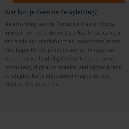
Wat kan je doen na de opleiding?
Na afronding van de Executive Master Media
Innovation heb je de vereiste kwalificaties voor
een scala aan mediafuncties, waaronder, maar
niet beperkt tot: product owner, innovation
lead, creative lead, digital marketer, creative
consultant, digital strategist, and digital brand
strategist. Na je afstuderen mag je de titel
Master of Arts voeren.