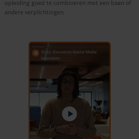
opleiding goed te combineren met een baan of
andere verplichtingen.
Story: (Executive) Master Media
Innovation