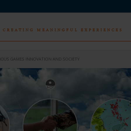
CREATING MEANINGFUL EXPERIENCES
IOUS GAMES INNOVATION AND SOCIETY