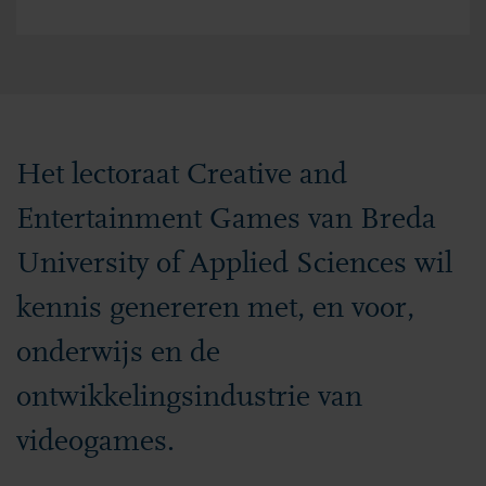
Het lectoraat Creative and
Entertainment Games van Breda
University of Applied Sciences wil
kennis genereren met, en voor,
onderwijs en de
ontwikkelingsindustrie van
videogames.