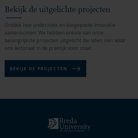
Bekijk de uitgelichte projecten
Ontdek hoe onderzoek en toegepaste innovatie
samenkomen. We hebben enkele van onze
belangrijkste projecten uitgelicht die laten zien waar
ons lectoraat in de praktijk voor staat.
BEKIJK DE PROJECTEN