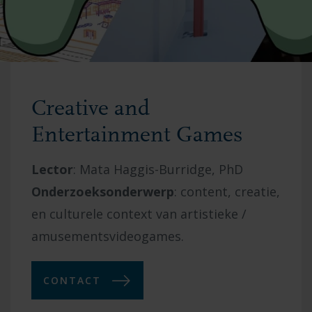
Creative and
Entertainment Games
Lector
:
Mata Haggis-Burridge, PhD
Onderzoeksonderwerp
:
content, creatie,
en culturele context van artistieke /
amusementsvideogames.
CONTACT