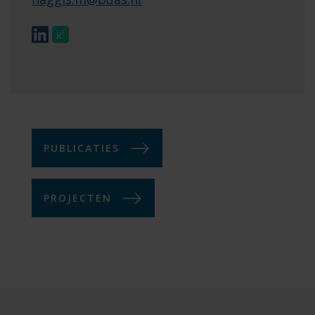
PUBLICATIES
PROJECTEN