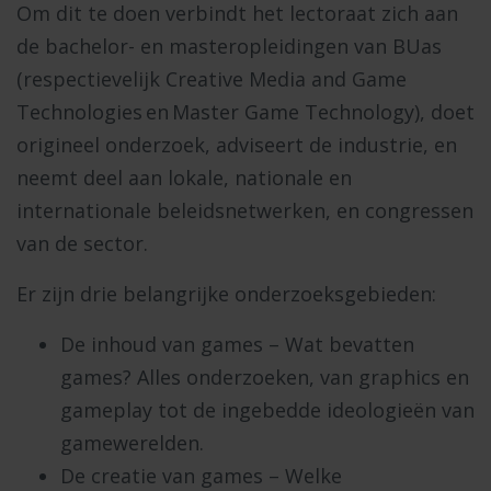
Om dit te doen verbindt het lectoraat zich aan
de bachelor- en masteropleidingen van BUas
(respectievelijk Creative Media and Game
Technologies en Master Game Technology), doet
origineel onderzoek, adviseert de industrie, en
neemt deel aan lokale, nationale en
internationale beleidsnetwerken, en congressen
van de sector.
Er zijn drie belangrijke onderzoeksgebieden:
De inhoud van games – Wat bevatten
games? Alles onderzoeken, van graphics en
gameplay tot de ingebedde ideologieën van
gamewerelden.
De creatie van games – Welke