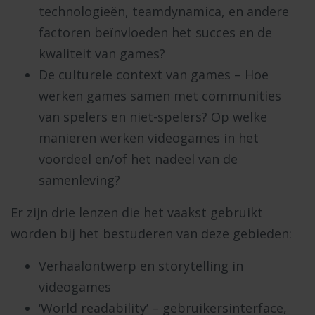
technologieën, teamdynamica, en andere
factoren beïnvloeden het succes en de
kwaliteit van games?
De culturele context van games – Hoe
werken games samen met communities
van spelers en niet-spelers? Op welke
manieren werken videogames in het
voordeel en/of het nadeel van de
samenleving?
Er zijn drie lenzen die het vaakst gebruikt
worden bij het bestuderen van deze gebieden:
Verhaalontwerp en storytelling in
videogames
‘World readability’
– gebruikersinterface,