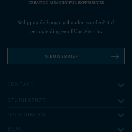
CREATING MEANINGFUL EXPERIENCES
Wil jij op de hoogte gehouden worden? Stel
per opleiding een BUas Alert in:
NIEUWSBRIEF
CONTACT
STUDIEKEUZE
OPLEIDINGEN
BUAS