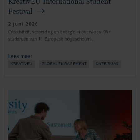
KreativEU International Student
Festival
2 juni 2026
Creativiteit, verbinding en energie in overvloed! 90+
studenten van 11 Europese hogescholen...
Lees meer
KREATIVEU
GLOBAL ENGAGEMENT
OVER BUAS