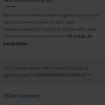
Nieuwsoverzicht
BUas is een internationale hogeschool met een
hechte community die streeft naar
maatschappelijke impact. Je kunt er alles over
lezen in onze nieuwsberichten.
Of bekijk de
perspagina
.
Wil je weten wat er de komende tijd op de
agenda staat?
EVENEMENTENOVERZICHT
Filter nieuws: