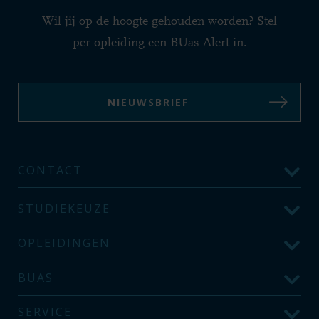
Wil jij op de hoogte gehouden worden? Stel
per opleiding een BUas Alert in:
NIEUWSBRIEF
CONTACT
STUDIEKEUZE
OPLEIDINGEN
BUAS
SERVICE