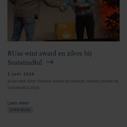
BUas wint award en zilver bij
SustainaBul
2 juni 2026
BUas wint Best Practice Award en behaalt zilveren positie bij
SustainaBul 2026
Lees meer
OVER BUAS