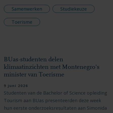
Samenwerken
Studiekeuze
Toerisme
BUas-studenten delen
klimaatinzichten met Montenegro's
minister van Toerisme
9 juni 2026
Studenten van de Bachelor of Science opleiding
Tourism aan BUas presenteerden deze week
hun eerste onderzoeksresultaten aan Simonida