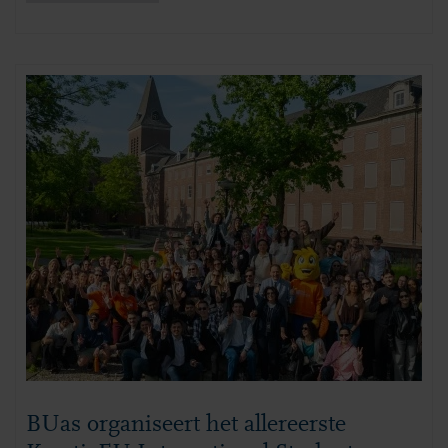
BUas organiseert het allereerste