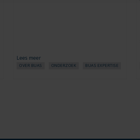
Lees meer
OVER BUAS
ONDERZOEK
BUAS EXPERTISE