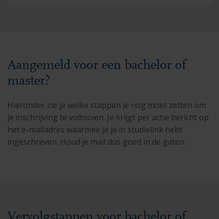
Aangemeld voor een bachelor of
master?
Hieronder zie je welke stappen je nog moet zetten om
je inschrijving te voltooien. Je krijgt per actie bericht op
het e-mailadres waarmee je je in studielink hebt
ingeschreven. Houd je mail dus goed in de gaten.
Vervolgstappen voor bachelor of