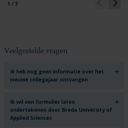
1 / 3
Veelgestelde vragen
Ik heb nog geen informatie over het
nieuwe collegejaar ontvangen
Ik wil een formulier laten
ondertekenen door Breda University of
Applied Sciences