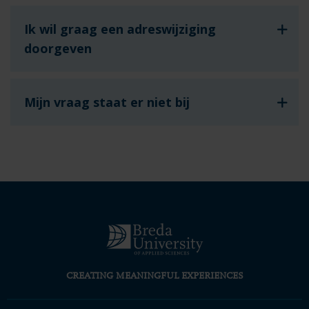
Ik wil graag een adreswijziging
doorgeven
Mijn vraag staat er niet bij
CREATING MEANINGFUL EXPERIENCES