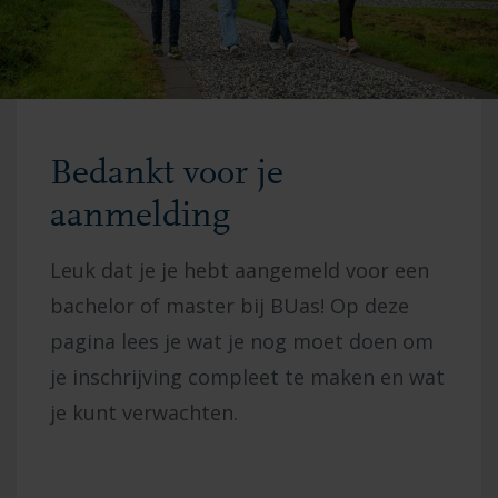
Bedankt voor je
aanmelding
Leuk dat je je hebt aangemeld voor een
bachelor of master bij BUas! Op deze
pagina lees je wat je nog moet doen om
je inschrijving compleet te maken en wat
je kunt verwachten.