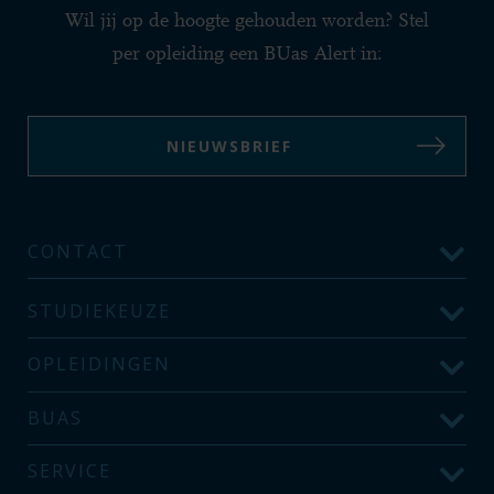
Wil jij op de hoogte gehouden worden? Stel
per opleiding een BUas Alert in:
NIEUWSBRIEF
CONTACT
STUDIEKEUZE
OPLEIDINGEN
BUAS
SERVICE