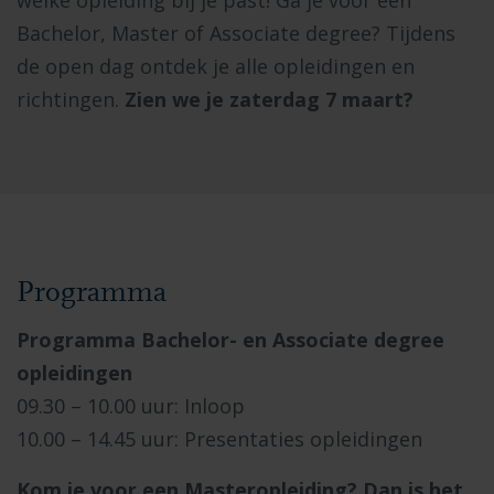
Bachelor, Master of Associate degree? Tijdens
de open dag ontdek je alle opleidingen en
richtingen.
Zien we je zaterdag 7 maart?
Programma
Programma Bachelor- en Associate degree
opleidingen
09.30 – 10.00 uur: Inloop
10.00 – 14.45 uur: Presentaties opleidingen
Kom je voor een Masteropleiding? Dan is het