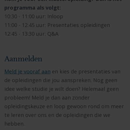
programma als volgt:
10:30 - 11:00 uur: Inloop
11:00 - 12:45 uur: Presentaties opleidingen
12:45 - 13:30 uur: Q&A
Aanmelden
Meld je vooraf aan
en kies de presentaties van
de opleidingen die jou aanspreken. Nog geen
idee welke studie je wilt doen? Helemaal geen
probleem! Meld je dan aan zonder
opleidingskeuze en loop gewoon rond om meer
te leren over ons en de opleidingen die we
hebben.