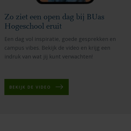
Zo ziet een open dag bij BUas
Hogeschool eruit
Een dag vol inspiratie, goede gesprekken en
campus vibes. Bekijk de video en krijg een
indruk van wat jij kunt verwachten!
BEKIJK DE VIDEO