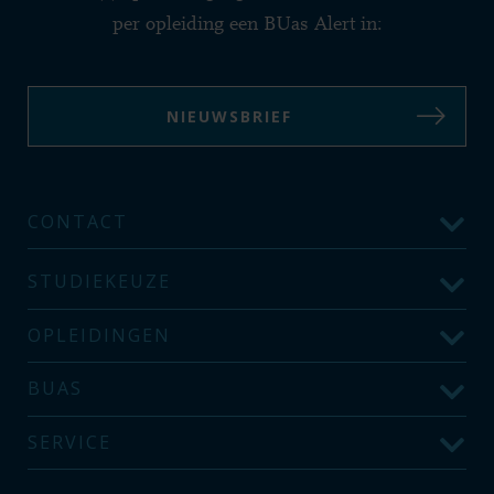
per opleiding een BUas Alert in:
NIEUWSBRIEF
CONTACT
STUDIEKEUZE
OPLEIDINGEN
BUAS
SERVICE