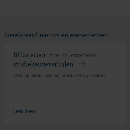
Gerelateerd nieuws en evenementen
BUas scoort met interactieve
studiekeuzeverhalen
BUas op derde plaats bij Intractive Story Awards!
Lees meer