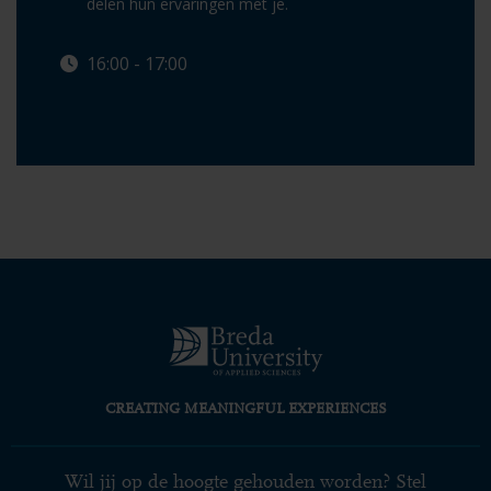
delen hun ervaringen met je.
16:00 - 17:00
Lees meer
CREATING MEANINGFUL EXPERIENCES
Wil jij op de hoogte gehouden worden? Stel