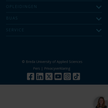
OPLEIDINGEN
BUAS
SERVICE
© Breda University of Applied Sciences
Pers
|
Privacyverklaring