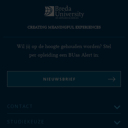
CREATING MEANINGFUL EXPERIENCES
Wil jij op de hoogte gehouden worden? Stel
per opleiding een BUas Alert in:
NIEUWSBRIEF
CONTACT
STUDIEKEUZE