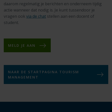
daarom regelmatig je berichten en onderneem tijdig
actie wanneer dat nodig is. Je kunt tussendoor je
vragen ook
via de chat
stellen aan een docent of
student.
MELD JE AAN
NAAR DE STARTPAGINA TOURISM
MANAGEMENT