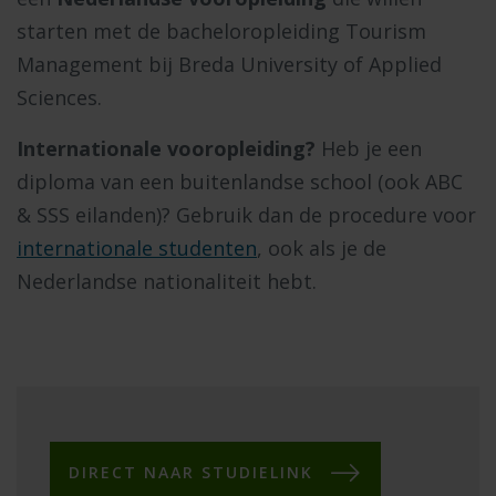
starten met de bacheloropleiding Tourism
Management bij Breda University of Applied
Sciences.
Internationale vooropleiding?
Heb je een
diploma van een buitenlandse school (ook ABC
& SSS eilanden)? Gebruik dan de procedure voor
internationale studenten
, ook als je de
Nederlandse nationaliteit hebt.
DIRECT NAAR STUDIELINK