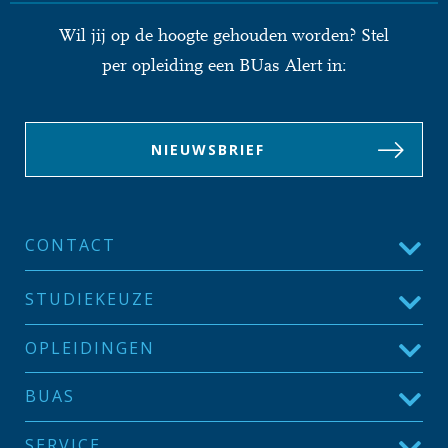
Wil jij op de hoogte gehouden worden? Stel
per opleiding een BUas Alert in:
NIEUWSBRIEF
CONTACT
STUDIEKEUZE
OPLEIDINGEN
BUAS
SERVICE