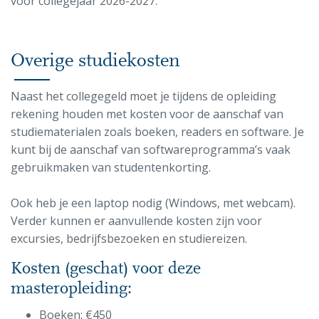
voor collegejaar 2026-2027.
Overige studiekosten
Naast het collegegeld moet je tijdens de opleiding
rekening houden met kosten voor de aanschaf van
studiematerialen zoals boeken, readers en software.
Je
kunt bij de aanschaf van softwareprogramma’s vaak
gebruikmaken van studentenkorting.
Ook heb je een laptop nodig (Windows, met webcam).
Verder kunnen er aanvullende kosten zijn voor
excursies, bedrijfsbezoeken en studiereizen.
Kosten (geschat) voor deze
masteropleiding:
Boeken: €450