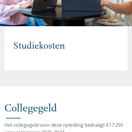
Studiekosten
Collegegeld
Het collegegeld voor deze opleiding bedraagt €17.250