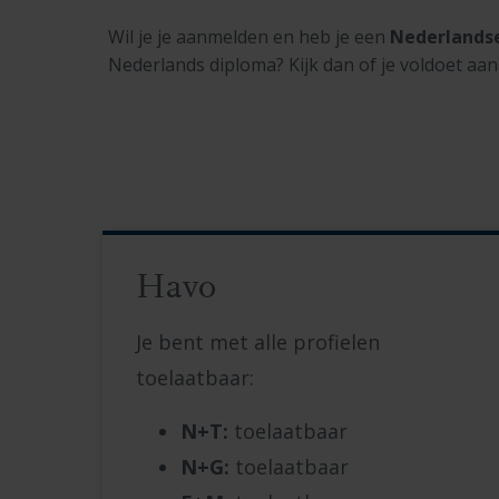
Wil je je aanmelden en heb je een
Nederlandse
Nederlands diploma? Kijk dan of je voldoet aa
Havo
Je bent met alle profielen
toelaatbaar:
N+T:
toelaatbaar
N+G:
toelaatbaar