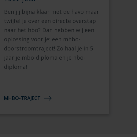
Ben jij bijna klaar met de havo maar
twijfel je over een directe overstap
naar het hbo? Dan hebben wij een
oplossing voor je: een mhbo-
doorstroomtraject! Zo haal je in 5
jaar je mbo-diploma en je hbo-
diploma!
MHBO-TRAJECT