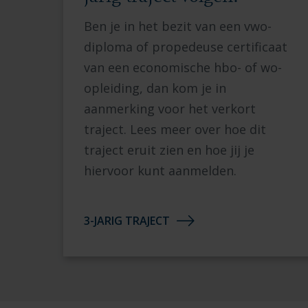
Ben je in het bezit van een
vwo-
diploma
of
propedeuse certificaat
van een economische hbo- of wo-
opleiding,
dan kom je in
aanmerking voor het verkort
traject.
Lees meer over
hoe dit
traject eruit zien en
hoe jij je
hiervoor kunt aanmelden.
3-JARIG TRAJECT