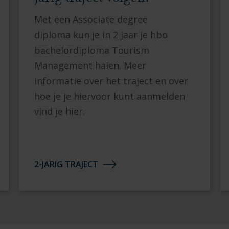
Met een Associate degree
diploma
kun je in 2 jaar je hbo
bachelordiploma Tourism
Management halen. Meer
informatie over het traject en over
hoe je je hiervoor kunt aanmelden
vind je hier.
2-JARIG TRAJECT