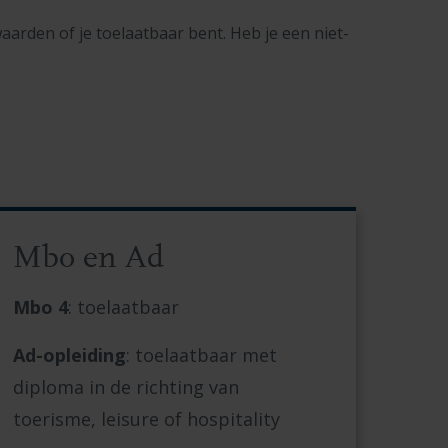
aarden of je toelaatbaar bent.
Heb je een niet-
Mbo en Ad
Mbo 4
: toelaatbaar
Ad-opleiding
: toelaatbaar met
diploma in de richting van
toerisme, leisure of hospitality