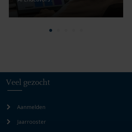
Veel gezocht
Aanmelden
Jaarrooster