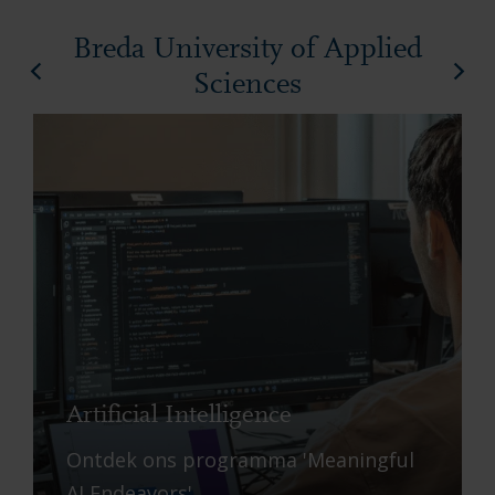
Breda University of Applied
Sciences
Artificial Intelligence
Ontdek ons ​​programma 'Meaningful
AI Endeavors'.