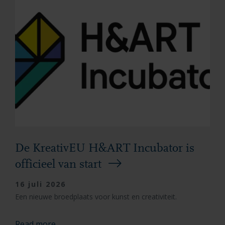
De KreativEU H&ART Incubator is
officieel van start
16 juli 2026
Een nieuwe broedplaats voor kunst en creativiteit.
Read more