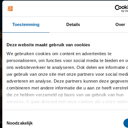
Library
Minoren
Toestemming
Details
Over
Deze website maakt gebruik van cookies
We gebruiken cookies om content en advertenties te
personaliseren, om functies voor social media te bieden en 
ons websiteverkeer te analyseren. Ook delen we informatie 
uw gebruik van onze site met onze partners voor social medi
adverteren en analyse. Deze partners kunnen deze gegeven
combineren met andere informatie die u aan ze heeft verstrek
die ze hebben verzameld op basis van uw gebruik van hun
services. U gaat akkoord met onze cookies als u onze websi
blijft gebruiken.
Toestemmingsselectie
Noodzakelijk