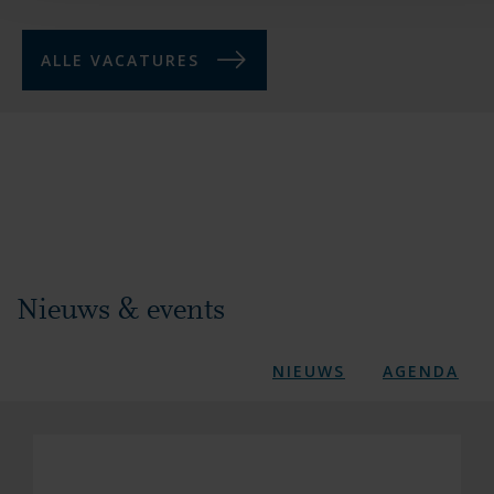
ALLE VACATURES
Nieuws & events
NIEUWS
AGENDA