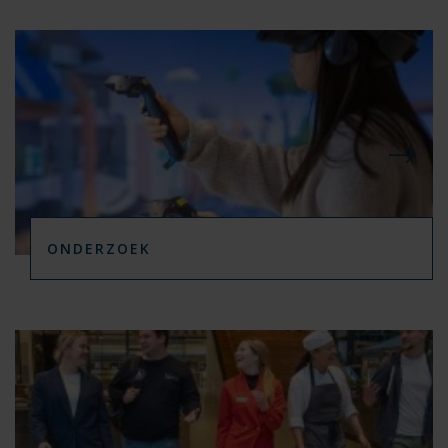
ONDERZOEK