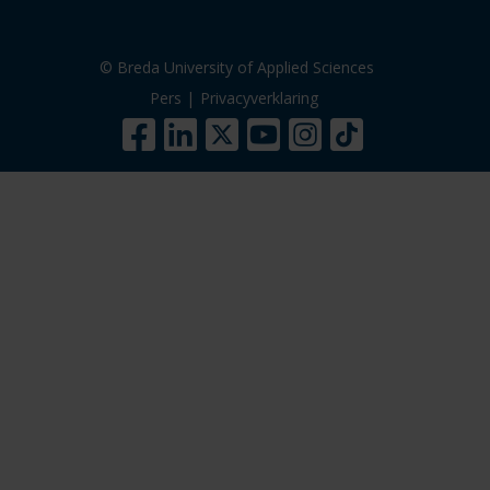
© Breda University of Applied Sciences
Pers
|
Privacyverklaring