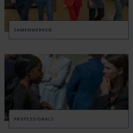
SAMENWERKEN
PROFESSIONALS