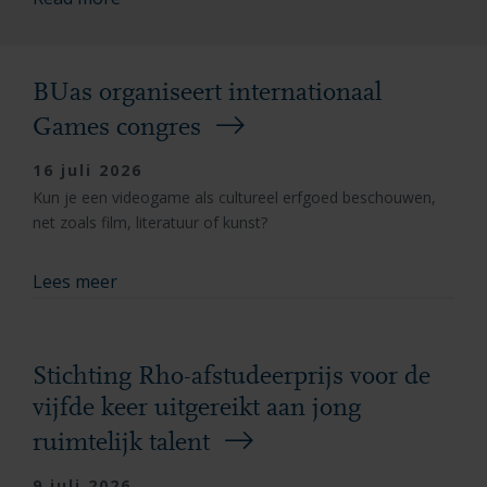
BUas organiseert internationaal
Games congres
16 juli 2026
Kun je een videogame als cultureel erfgoed beschouwen,
net zoals film, literatuur of kunst?
Lees meer
Stichting Rho-afstudeerprijs voor de
vijfde keer uitgereikt aan jong
ruimtelijk talent
9 juli 2026