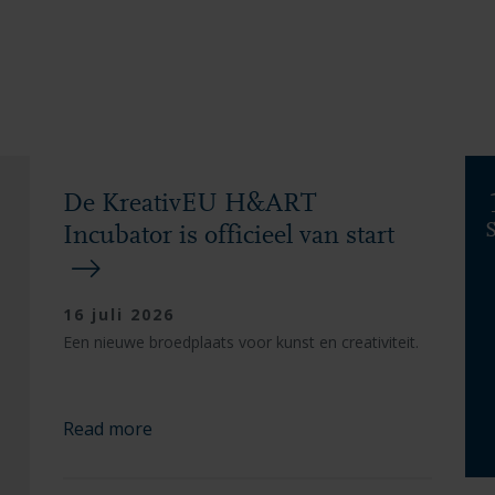
De KreativEU H&ART
Incubator is officieel van start
16 juli 2026
Een nieuwe broedplaats voor kunst en creativiteit.
Read more