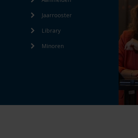
Jaarrooster
Library
Minoren