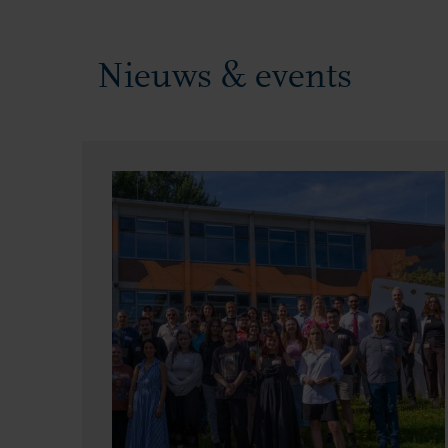
Nieuws & events