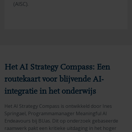
(AISC).
Het AI Strategy Compass: Een
routekaart voor blijvende AI-
integratie in het onderwijs
Het AI Strategy Compass is ontwikkeld door Ines
Springael, Programmamanager Meaningful AI
Endeavours bij BUas. Dit op onderzoek gebaseerde
raamwerk pakt een kritieke uitdaging in het hoger