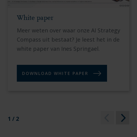
White paper
Meer weten over waar onze AI Strategy
Compass uit bestaat? Je leest het in de
white paper van Ines Springael.
DOWNLOAD WHITE PAPER
1 / 2