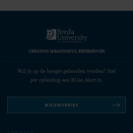
CREATING MEANINGFUL EXPERIENCES
Wil jij op de hoogte gehouden worden? Stel
per opleiding een BUas Alert in:
NIEUWSBRIEF