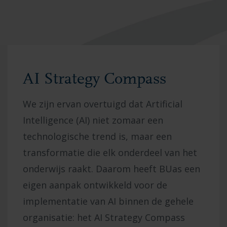
AI Strategy Compass
We zijn ervan overtuigd dat Artificial
Intelligence (AI) niet zomaar een
technologische trend is, maar een
transformatie die elk onderdeel van het
onderwijs raakt. Daarom heeft BUas een
eigen aanpak ontwikkeld voor de
implementatie van AI binnen de gehele
organisatie: het AI Strategy Compass