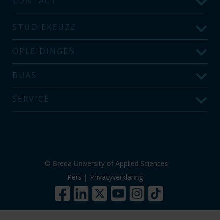
CONTACT
STUDIEKEUZE
OPLEIDINGEN
BUAS
SERVICE
© Breda University of Applied Sciences
Pers
|
Privacyverklaring