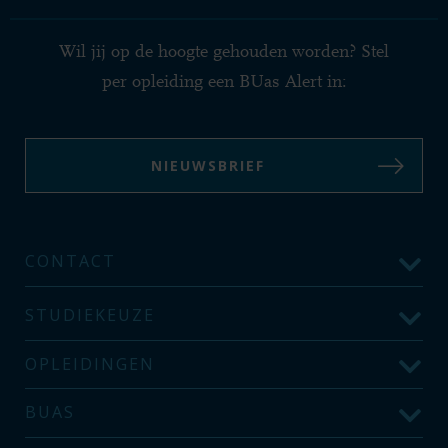
Wil jij op de hoogte gehouden worden? Stel
per opleiding een BUas Alert in:
NIEUWSBRIEF
CONTACT
STUDIEKEUZE
OPLEIDINGEN
BUAS