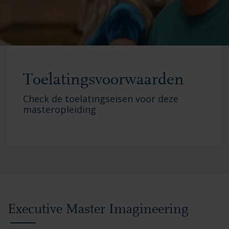
Toelatingsvoorwaarden
Check de toelatingseisen voor deze
masteropleiding
Executive Master Imagineering