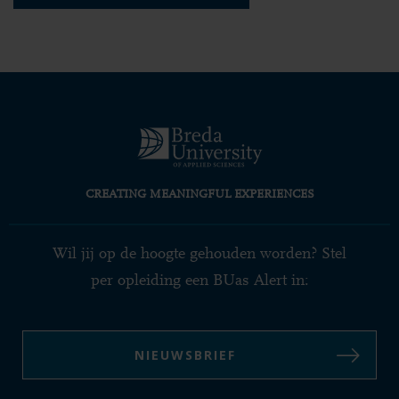
CREATING MEANINGFUL EXPERIENCES
Wil jij op de hoogte gehouden worden? Stel
per opleiding een BUas Alert in:
NIEUWSBRIEF