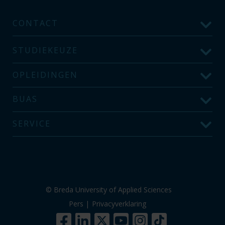
CONTACT
STUDIEKEUZE
OPLEIDINGEN
BUAS
SERVICE
© Breda University of Applied Sciences
Pers
|
Privacyverklaring