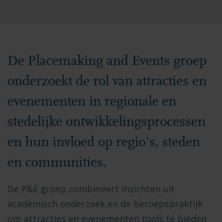
De Placemaking and Events groep
onderzoekt de rol van attracties en
evenementen in regionale en
stedelijke ontwikkelingsprocessen
en hun invloed op regio’s, steden
en communities.
De P&E groep combineert inzichten uit
academisch onderzoek en de beroepspraktijk
om attracties en evenementen tools te bieden