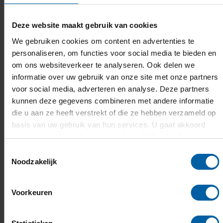
Deze website maakt gebruik van cookies
We gebruiken cookies om content en advertenties te
personaliseren, om functies voor social media te bieden en
om ons websiteverkeer te analyseren. Ook delen we
informatie over uw gebruik van onze site met onze partners
voor social media, adverteren en analyse. Deze partners
kunnen deze gegevens combineren met andere informatie
die u aan ze heeft verstrekt of die ze hebben verzameld op
basis van uw gebruik van hun services. U gaat akkoord
met onze cookies als u onze website blijft gebruiken.
Toestemmingsselectie
Noodzakelijk
Voorkeuren
Greg Richards, PhD