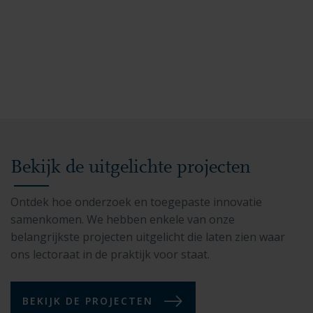
Bekijk de uitgelichte projecten
Ontdek hoe onderzoek en toegepaste innovatie
samenkomen. We hebben enkele van onze
belangrijkste projecten uitgelicht die laten zien waar
ons lectoraat in de praktijk voor staat.
BEKIJK DE PROJECTEN