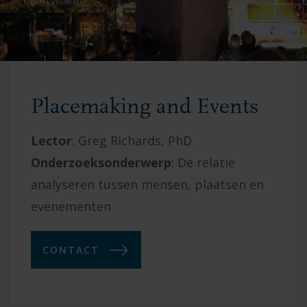
Placemaking and Events
Lector
:
Greg Richards, PhD
Onderzoeksonderwerp
:
De relatie
analyseren tussen mensen, plaatsen en
evenementen
CONTACT