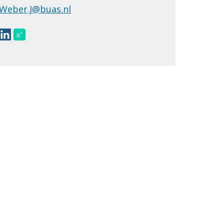
Weber.J@buas.nl