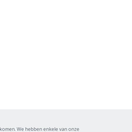
nkomen. We hebben enkele van onze