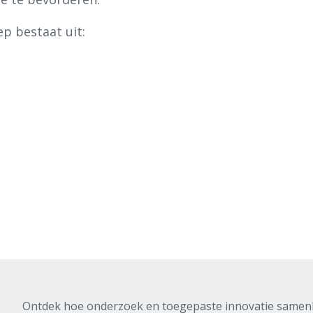
p bestaat uit:
Ontdek hoe onderzoek en toegepaste innovatie same