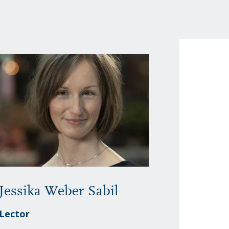
Jessika Weber Sabil
Lector