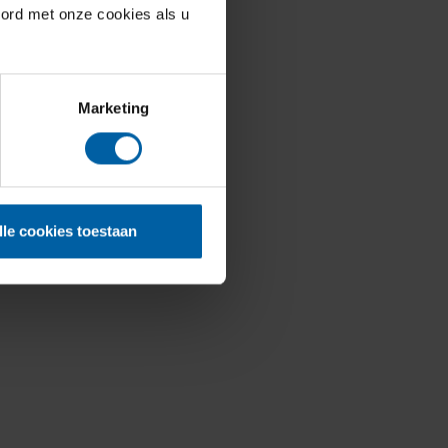
oord met onze cookies als u
Marketing
lle cookies toestaan