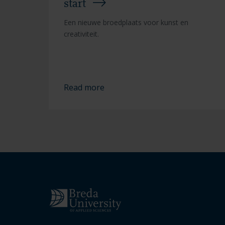
start
Een nieuwe broedplaats voor kunst en
creativiteit.
Read more