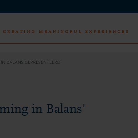
CREATING MEANINGFUL EXPERIENCES
IN BALANS GEPRESENTEERD
ming in Balans'