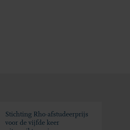
Stichting Rho-afstudeerprijs
voor de vijfde keer