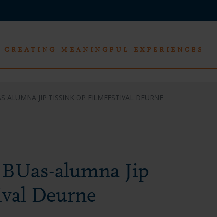
CREATING MEANINGFUL EXPERIENCES
 ALUMNA JIP TISSINK OP FILMFESTIVAL DEURNE
 BUas-alumna Jip
ival Deurne