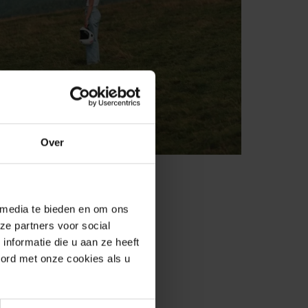
Over
 media te bieden en om ons
ze partners voor social
nformatie die u aan ze heeft
oord met onze cookies als u